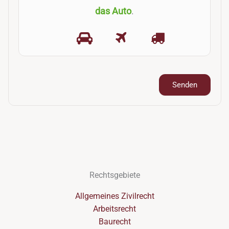
das Auto
.
Rechtsgebiete
Allgemeines Zivilrecht
Arbeitsrecht
Baurecht