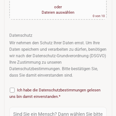
oder
Dateien auswählen
0
von 10
Datenschutz
Wir nehmen den Schutz Ihrer Daten ernst. Um Ihre
Daten speichern und verarbeiten zu dürfen, benötigen
wir nach der Datenschutz-Grundverordnung (DSGVO)
Ihre Zustimmung zu unseren
Datenschutzbestimmungen. Bitte bestätigen Sie,
dass Sie damit einverstanden sind.
Ich habe die
Datenschutzbestimmungen
gelesen
uns bin damit einverstanden.*
Sind Sie ein Mensch? Dann wählen Sie bitte