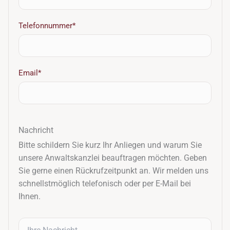
Telefonnummer*
Email*
Nachricht
Bitte schildern Sie kurz Ihr Anliegen und warum Sie
unsere Anwaltskanzlei beauftragen möchten. Geben
Sie gerne einen Rückrufzeitpunkt an. Wir melden uns
schnellstmöglich telefonisch oder per E-Mail bei
Ihnen.