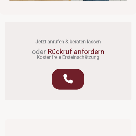
Jetzt anrufen & beraten lassen
oder
Rückruf anfordern
Kostenfreie Ersteinschätzung