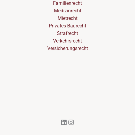
Familienrecht
Medizinrecht
Mietrecht
Privates Baurecht
Strafrecht
Verkehrsrecht
Versicherungsrecht
LinkedIn
Instagram