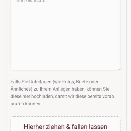
Falls Sie Unterlagen (wie Fotos, Briefe oder
Ähnliches) zu Ihrem Anliegen haben, können Sie
diese hier hochladen, damit wir diese bereits vorab
prüfen können.
Hierher ziehen & fallen lassen