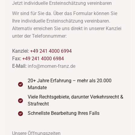
Jetzt individuelle Ersteinschätzung vereinbaren
Wir sind für Sie da. Über das Formular können Sie
Ihre individuelle Ersteinschätzung vereinbaren.
Alternativ erreichen Sie uns direkt in unserer Kanzlei
unter der Telefonnummer:
Kanzlei:
+49 241 4000 6994
Fax:
+49 241 4000 6984
E-Mail:
info@momen-franz.de
20+ Jahre Erfahrung – mehr als 20.000
Mandate
Viele Rechtsgebiete, darunter Verkehrsrecht &
Strafrecht
Schnellste Bearbeitung Ihres Falls
Unsere Öffnungszeiten