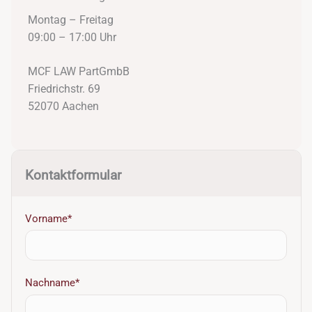
Montag – Freitag
09:00 – 17:00 Uhr
MCF LAW PartGmbB
Friedrichstr. 69
52070 Aachen
Kontaktformular
Vorname*
Nachname*