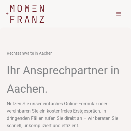
Zum
Inhalt
springen
Rechtsanwälte in Aachen
Ihr Ansprechpartner in
Aachen.
Nutzen Sie unser einfaches Online-Formular oder
vereinbaren Sie ein kostenfreies Erstgespräch. In
dringenden Fällen rufen Sie direkt an – wir beraten Sie
schnell, unkompliziert und effizient.