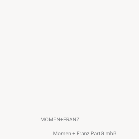
MOMEN+FRANZ
Momen + Franz PartG mbB