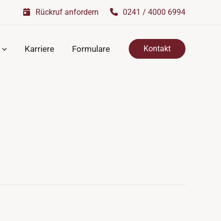
Rückruf anfordern
0241 / 4000 6994
Karriere
Formulare
Kontakt