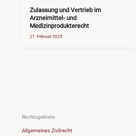
Zulassung und Vertrieb im
Arzneimittel- und
Medizinprodukterecht
27. Februar 2025
Rechtsgebiete
Allgemeines Zivilrecht