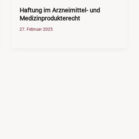
Haftung im Arzneimittel- und
Medizinprodukterecht
27. Februar 2025