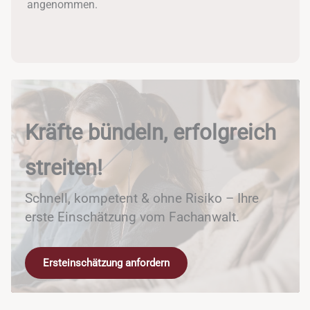
angenommen.
Kräfte bündeln, erfolgreich
streiten!
Schnell, kompetent & ohne Risiko – Ihre
erste Einschätzung vom Fachanwalt.
Ersteinschätzung anfordern