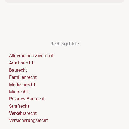
Rechtsgebiete
Allgemeines Zivilrecht
Arbeitsrecht
Baurecht
Familienrecht
Medizinrecht
Mietrecht
Privates Baurecht
Strafrecht
Verkehrsrecht
Versicherungsrecht