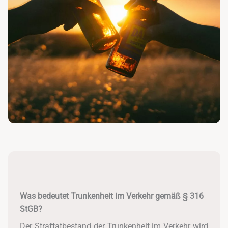
Was bedeutet Trunkenheit im Verkehr gemäß § 316
StGB?
Der Straftatbestand der Trunkenheit im Verkehr wird