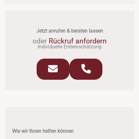
Jetzt anrufen & beraten lassen
oder
Rückruf anfordern
Individuelle Ersteinschätzung
Wie wir Ihnen helfen können