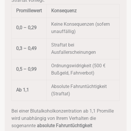
Straftat vorliegt:
Promillewert
Konsequenz
Keine Konsequenzen (sofern
0,0 – 0,29
unauffällig)
Straftat bei
0,3 – 0,49
Ausfallerscheinungen
Ordnungswidrigkeit (500 €
0,5 – 0,99
Bußgeld, Fahrverbot)
Absolute Fahruntüchtigkeit
Ab 1,1
(Straftat)
Bei einer Blutalkoholkonzentration ab 1,1 Promille
wird unabhängig von Ihrem Verhalten die
sogenannte
absolute Fahruntüchtigkeit