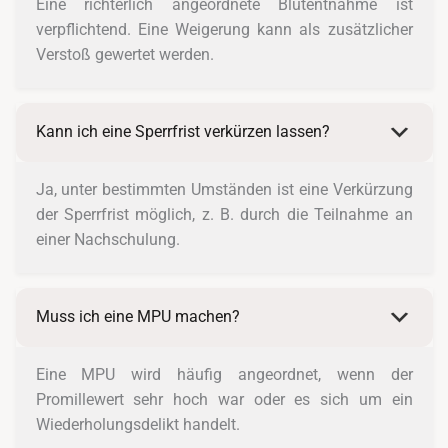
Eine richterlich angeordnete Blutentnahme ist
verpflichtend. Eine Weigerung kann als zusätzlicher
Verstoß gewertet werden.
Kann ich eine Sperrfrist verkürzen lassen?
Ja, unter bestimmten Umständen ist eine Verkürzung
der Sperrfrist möglich, z. B. durch die Teilnahme an
einer Nachschulung.
Muss ich eine MPU machen?
Eine MPU wird häufig angeordnet, wenn der
Promillewert sehr hoch war oder es sich um ein
Wiederholungsdelikt handelt.