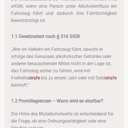
erfüllt, wenn eine Person unter Alkoholeinfluss ein
Fahrzeug führt und dadurch ihre Fahrtüchtigkeit
beeinträchtigt ist.
1.1 Gesetzestext nach § 316 StGB
„Wer im Verkehr ein Fahrzeug führt, obwohl er
infolge des Genusses alkoholischer Getränke oder
anderer berauschender Mittel nicht in der Lage ist,
das Fahrzeug sicher zu führen, wird mit
Freiheits
strafe
bis zu einem Jahr oder mit Geld
strafe
bestraft.“
1.2 Promillegrenzen – Wann wird es strafbar?
Die Höhe des Blutalkoholwerts ist entscheidend für
die Frage, ob eine Ordnungswidrigkeit oder eine