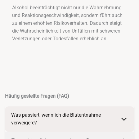
Alkohol beeinträchtigt nicht nur die Wahrnehmung
und Reaktionsgeschwindigkeit, sondern führt auch
zu einem erhöhten Risikoverhalten. Dadurch steigt
die Wahrscheinlichkeit von Unfällen mit schweren
Verletzungen oder Todesfällen erheblich an.
Häufig gestellte Fragen (FAQ)
Was passiert, wenn ich die Blutentnahme
verweigere?