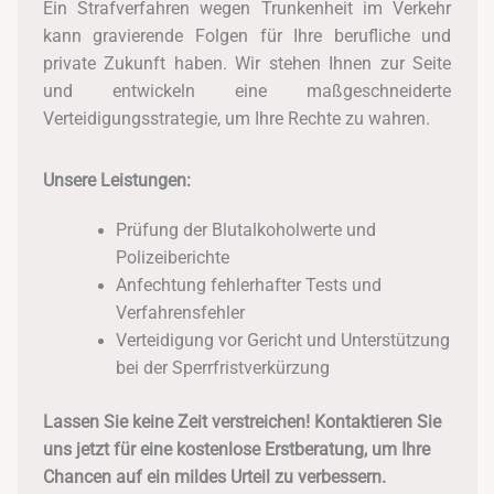
Ein Strafverfahren wegen Trunkenheit im Verkehr
kann gravierende Folgen für Ihre berufliche und
private Zukunft haben. Wir stehen Ihnen zur Seite
und entwickeln eine maßgeschneiderte
Verteidigungsstrategie, um Ihre Rechte zu wahren.
Unsere Leistungen:
Prüfung der Blutalkoholwerte und
Polizeiberichte
Anfechtung fehlerhafter Tests und
Verfahrensfehler
Verteidigung vor Gericht und Unterstützung
bei der Sperrfristverkürzung
Lassen Sie keine Zeit verstreichen! Kontaktieren Sie
uns jetzt für eine kostenlose Erstberatung, um Ihre
Chancen auf ein mildes Urteil zu verbessern.