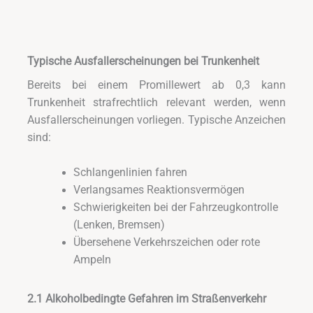
Typische Ausfallerscheinungen bei Trunkenheit
Bereits bei einem Promillewert ab 0,3 kann
Trunkenheit strafrechtlich relevant werden, wenn
Ausfallerscheinungen vorliegen. Typische Anzeichen
sind:
Schlangenlinien fahren
Verlangsames Reaktionsvermögen
Schwierigkeiten bei der Fahrzeugkontrolle
(Lenken, Bremsen)
Übersehene Verkehrszeichen oder rote
Ampeln
2.1 Alkoholbedingte Gefahren im Straßenverkehr