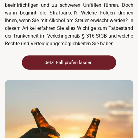
beeinträchtigen und zu schweren Unfällen führen. Doch
wann beginnt die Strafbarkeit? Welche Folgen drohen
Ihnen, wenn Sie mit Alkohol am Steuer erwischt werden? In
diesem Artikel erfahren Sie alles Wichtige zum Tatbestand
der Trunkenheit im Verkehr gemäß § 316 StGB und welche
Rechte und Verteidigungsmöglichkeiten Sie haben.
Jetzt Fall prüfen lassen!