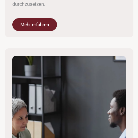
durchzusetzen.
Mehr erfahren