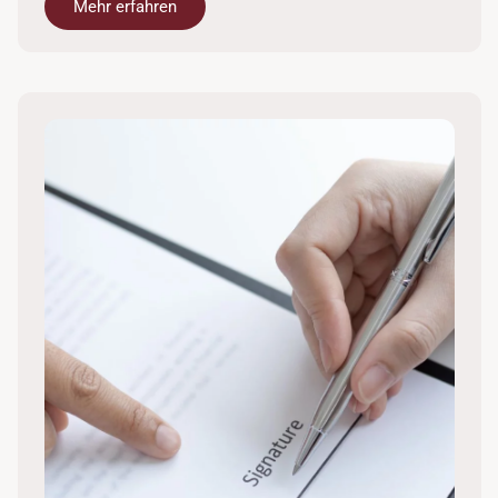
Mehr erfahren