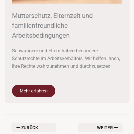
Mutterschutz, Elternzeit und
familienfreundliche
Arbeitsbedingungen
Schwangere und Eltern haben besondere
Schutzrechte im Arbeitsverhältnis. Wir helfen Ihnen,
Ihre Rechte wahrzunehmen und durchzusetzen.
Mehr erfahren
ZURÜCK
WEITER