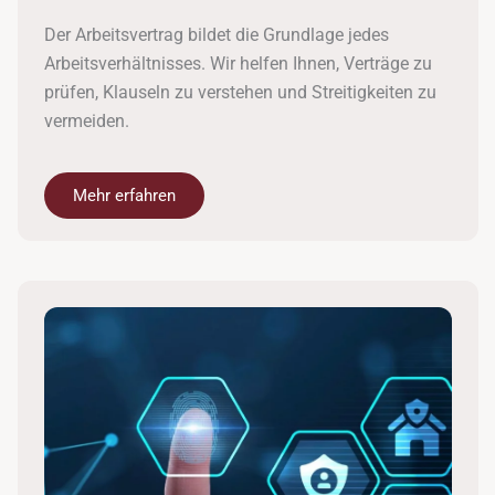
Der Arbeitsvertrag bildet die Grundlage jedes
Arbeitsverhältnisses. Wir helfen Ihnen, Verträge zu
prüfen, Klauseln zu verstehen und Streitigkeiten zu
vermeiden.
Mehr erfahren