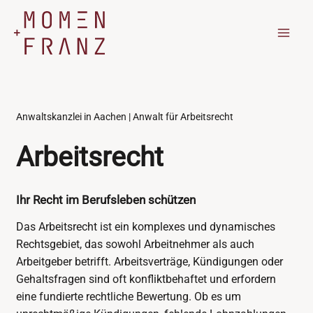
Zum
Inhalt
springen
Anwaltskanzlei in Aachen | Anwalt für Arbeitsrecht
Arbeitsrecht
Ihr Recht im Berufsleben schützen
Das Arbeitsrecht ist ein komplexes und dynamisches
Rechtsgebiet, das sowohl Arbeitnehmer als auch
Arbeitgeber betrifft. Arbeitsverträge, Kündigungen oder
Gehaltsfragen sind oft konfliktbehaftet und erfordern
eine fundierte rechtliche Bewertung. Ob es um