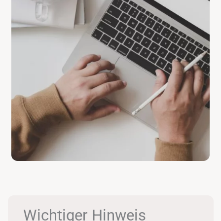
Wichtiger Hinweis