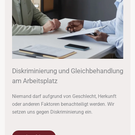
Diskriminierung und Gleichbehandlung
am Arbeitsplatz
Niemand darf aufgrund von Geschlecht, Herkunft
oder anderen Faktoren benachteiligt werden. Wir
setzen uns gegen Diskriminierung ein.