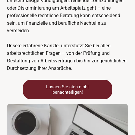
unrechtmäßige Kündigungen, fehlende Lohnzahlungen
oder Diskriminierung am Arbeitsplatz geht – eine
professionelle rechtliche Beratung kann entscheidend
sein, um finanzielle und berufliche Nachteile zu
vermeiden.
Unsere erfahrene Kanzlei unterstützt Sie bei allen
arbeitsrechtlichen Fragen – von der Prüfung und
Gestaltung von Arbeitsverträgen bis hin zur gerichtlichen
Durchsetzung Ihrer Ansprüche.
Lassen Sie sich nicht
benachteiligen!