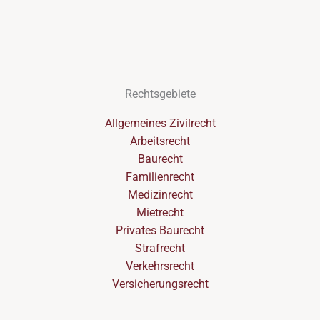
Rechtsgebiete
Allgemeines Zivilrecht
Arbeitsrecht
Baurecht
Familienrecht
Medizinrecht
Mietrecht
Privates Baurecht
Strafrecht
Verkehrsrecht
Versicherungsrecht