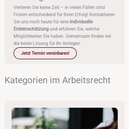
Verlieren Sie keine Zeit – in vielen Fällen sind
Fristen entscheidend für Ihren Erfolg! Kontaktieren
Sie uns noch heute für eine
individuelle
Ersteinschätzung
und erfahren Sie, welche
Möglichkeiten Sie haben. Gemeinsam finden wir
die beste Lösung für Ihr Anliegen.
Jetzt Termin vereinbaren!
Kategorien im Arbeitsrecht