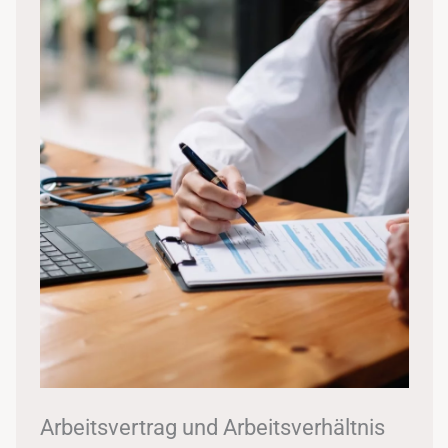
Arbeitsvertrag und Arbeitsverhältnis