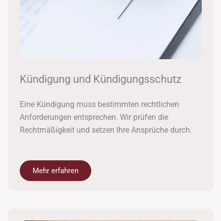
Kündigung und Kündigungsschutz
Eine Kündigung muss bestimmten rechtlichen
Anforderungen entsprechen. Wir prüfen die
Rechtmäßigkeit und setzen Ihre Ansprüche durch.
Mehr erfahren