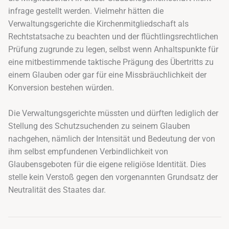
infrage gestellt werden. Vielmehr hätten die
Verwaltungsgerichte die Kirchenmitgliedschaft als
Rechtstatsache zu beachten und der flüchtlingsrechtlichen
Prüfung zugrunde zu legen, selbst wenn Anhaltspunkte für
eine mitbestimmende taktische Prägung des Übertritts zu
einem Glauben oder gar für eine Missbräuchlichkeit der
Konversion bestehen würden.
Die Verwaltungsgerichte müssten und dürften lediglich der
Stellung des Schutzsuchenden zu seinem Glauben
nachgehen, nämlich der Intensität und Bedeutung der von
ihm selbst empfundenen Verbindlichkeit von
Glaubensgeboten für die eigene religiöse Identität. Dies
stelle kein Verstoß gegen den vorgenannten Grundsatz der
Neutralität des Staates dar.