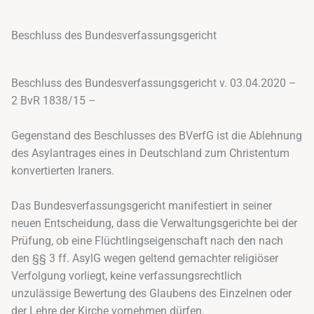
Beschluss des Bundesverfassungsgericht
Beschluss des Bundesverfassungsgericht v. 03.04.2020 –
2 BvR 1838/15 –
Gegenstand des Beschlusses des BVerfG ist die Ablehnung
des Asylantrages eines in Deutschland zum Christentum
konvertierten Iraners.
Das Bundesverfassungsgericht manifestiert in seiner
neuen Entscheidung, dass die Verwaltungsgerichte bei der
Prüfung, ob eine Flüchtlingseigenschaft nach den nach
den §§ 3 ff. AsylG wegen geltend gemachter religiöser
Verfolgung vorliegt, keine verfassungsrechtlich
unzulässige Bewertung des Glaubens des Einzelnen oder
der Lehre der Kirche vornehmen dürfen.