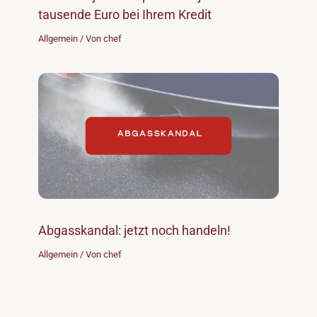
tausende Euro bei Ihrem Kredit
Allgemein
/ Von
chef
Abgasskandal: jetzt noch handeln!
Allgemein
/ Von
chef