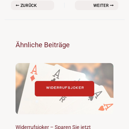
ZURÜCK
WEITER
Ähnliche Beiträge
Widerrufsjoker – Sparen Sie jetzt