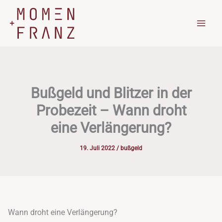
Zum
Inhalt
springen
Bußgeld und Blitzer in der
Probezeit – Wann droht
eine Verlängerung?
19. Juli 2022
/
bußgeld
Wann droht eine Verlängerung?