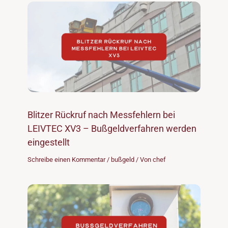
Blitzer Rückruf nach Messfehlern bei
LEIVTEC XV3 – Bußgeldverfahren werden
eingestellt
Schreibe einen Kommentar
/
bußgeld
/ Von
chef