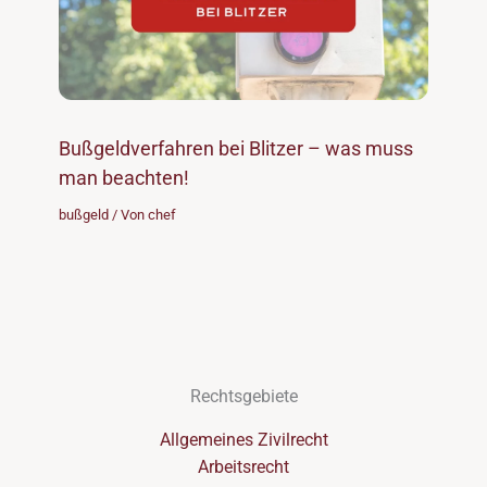
Bußgeldverfahren bei Blitzer – was muss
man beachten!
bußgeld
/ Von
chef
Rechtsgebiete
Allgemeines Zivilrecht
Arbeitsrecht