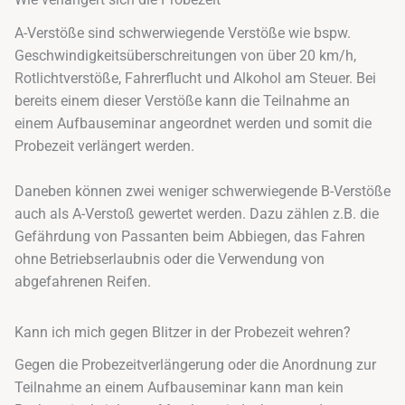
Wie verlängert sich die Probezeit
A-Verstöße sind schwerwiegende Verstöße wie bspw.
Geschwindigkeitsüberschreitungen von über 20 km/h,
Rotlichtverstöße, Fahrerflucht und Alkohol am Steuer. Bei
bereits einem dieser Verstöße kann die Teilnahme an
einem Aufbauseminar angeordnet werden und somit die
Probezeit verlängert werden.
Daneben können zwei weniger schwerwiegende B-Verstöße
auch als A-Verstoß gewertet werden. Dazu zählen z.B. die
Gefährdung von Passanten beim Abbiegen, das Fahren
ohne Betriebserlaubnis oder die Verwendung von
abgefahrenen Reifen.
Kann ich mich gegen Blitzer in der Probezeit wehren?
Gegen die Probezeitverlängerung oder die Anordnung zur
Teilnahme an einem Aufbauseminar kann man kein