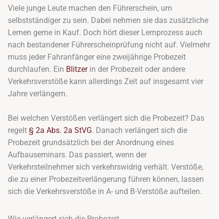
Viele junge Leute machen den Führerschein, um
selbstständiger zu sein. Dabei nehmen sie das zusätzliche
Lernen gerne in Kauf. Doch hört dieser Lernprozess auch
nach bestandener Führerscheinprüfung nicht auf. Vielmehr
muss jeder Fahranfänger eine zweijährige Probezeit
durchlaufen. Ein
Blitzer
in der Probezeit oder andere
Verkehrsverstöße kann allerdings Zeit auf insgesamt vier
Jahre verlängern.
Bei welchen Verstößen verlängert sich die Probezeit? Das
regelt
§ 2a Abs. 2a StVG
. Danach verlängert sich die
Probezeit grundsätzlich bei der Anordnung eines
Aufbauseminars. Das passiert, wenn der
Verkehrsteilnehmer sich verkehrswidrig verhält. Verstöße,
die zu einer Probezeitverlängerung führen können, lassen
sich die Verkehrsverstöße in A- und B-Verstöße aufteilen.