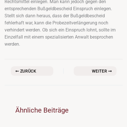
Rechtsmittel einlegen. Man kann jedoch gegen den
entsprechenden Bußgeldbescheid Einspruch einlegen.
Stellt sich dann heraus, dass der Bußgeldbescheid
fehlerhaft war, kann die Probezeitverlängerung noch
verhindert werden. Ob sich ein Einspruch lohnt, sollte im
Einzelfall mit einem spezialisierten Anwalt besprochen
werden.
ZURÜCK
WEITER
Ähnliche Beiträge