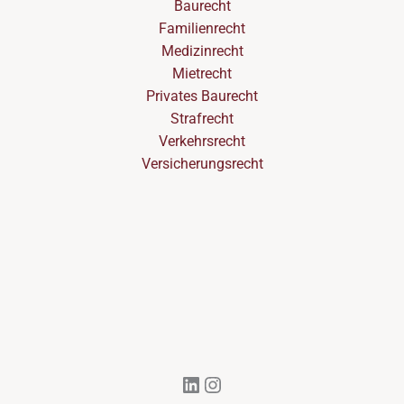
Baurecht
Familienrecht
Medizinrecht
Mietrecht
Privates Baurecht
Strafrecht
Verkehrsrecht
Versicherungsrecht
LinkedIn
Instagram