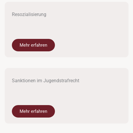
Resozialisierung
Mehr erfahren
Sanktionen im Jugendstrafrecht
Mehr erfahren