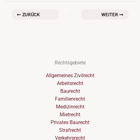
ZURÜCK
WEITER
Rechtsgebiete
Allgemeines Zivilrecht
Arbeitsrecht
Baurecht
Familienrecht
Medizinrecht
Mietrecht
Privates Baurecht
Strafrecht
Verkehrsrecht