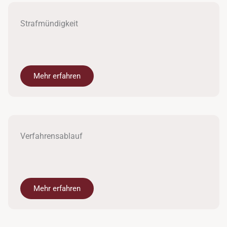
Strafmündigkeit
Mehr erfahren
Verfahrensablauf
Mehr erfahren