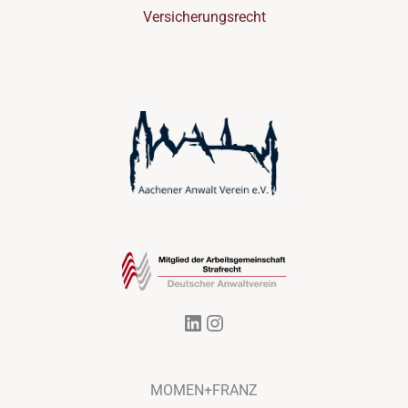
Versicherungsrecht
LinkedIn
Instagram
MOMEN+FRANZ