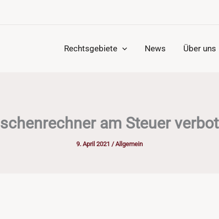
Rechtsgebiete
News
Über uns
schenrechner am Steuer verbo
9. April 2021
/
Allgemein