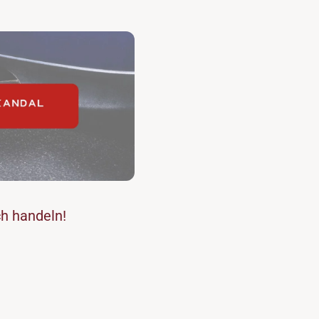
ch handeln!