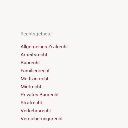
Rechtsgebiete
Allgemeines Zivilrecht
Arbeitsrecht
Baurecht
Familienrecht
Medizinrecht
Mietrecht
Privates Baurecht
Strafrecht
Verkehrsrecht
Versicherungsrecht