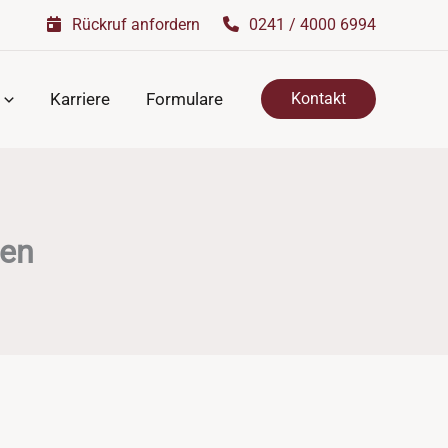
Rückruf anfordern
0241 / 4000 6994
Karriere
Formulare
Kontakt
ten