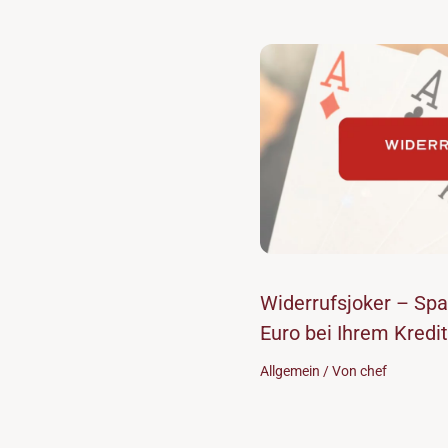
Widerrufsjoker – Spa
Euro bei Ihrem Kredit
Allgemein
/ Von
chef