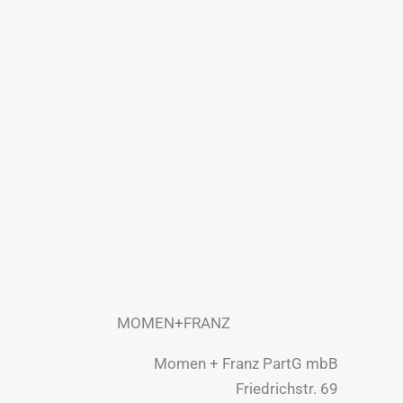
MOMEN+FRANZ
Momen + Franz PartG mbB
Friedrichstr. 69