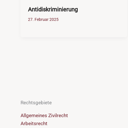
Antidiskriminierung
27. Februar 2025
Rechtsgebiete
Allgemeines Zivilrecht
Arbeitsrecht