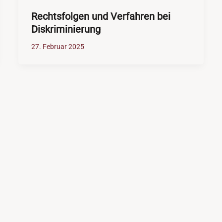
Rechtsfolgen und Verfahren bei
Diskriminierung
27. Februar 2025