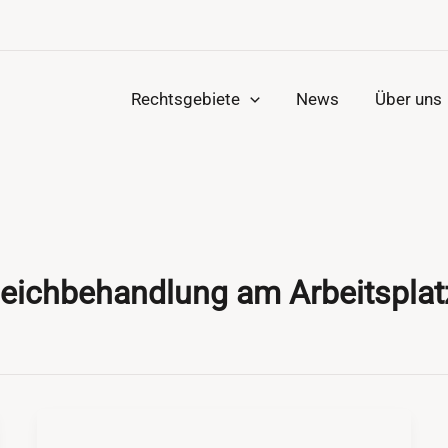
Rechtsgebiete
News
Über uns
leichbehandlung am Arbeitsplat