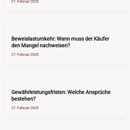
27. Februar 2025
Beweislastumkehr: Wann muss der Käufer
den Mangel nachweisen?
27. Februar 2025
Gewährleistungsfristen: Welche Ansprüche
bestehen?
27. Februar 2025