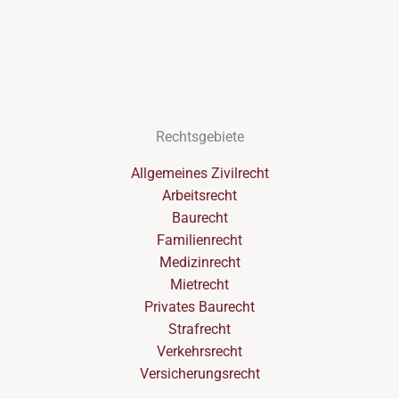
Rechtsgebiete
Allgemeines Zivilrecht
Arbeitsrecht
Baurecht
Familienrecht
Medizinrecht
Mietrecht
Privates Baurecht
Strafrecht
Verkehrsrecht
Versicherungsrecht