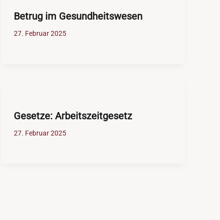
Betrug im Gesundheitswesen
27. Februar 2025
Gesetze: Arbeitszeitgesetz
27. Februar 2025