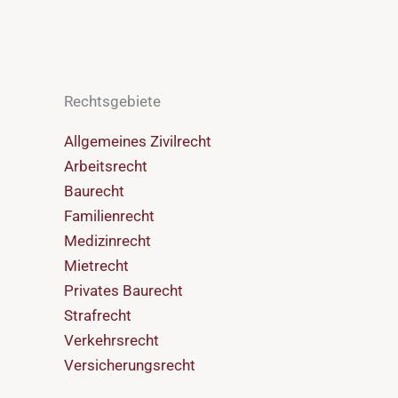
Rechtsgebiete
Allgemeines Zivilrecht
Arbeitsrecht
Baurecht
Familienrecht
Medizinrecht
Mietrecht
Privates Baurecht
Strafrecht
Verkehrsrecht
Versicherungsrecht