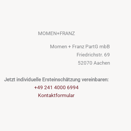
MOMEN+FRANZ
Momen + Franz PartG mbB
Friedrichstr. 69
52070 Aachen
Jetzt individuelle Ersteinschätzung vereinbaren:
+49 241 4000 6994
Kontaktformular