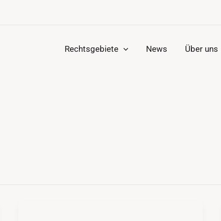
Rechtsgebiete
News
Über uns