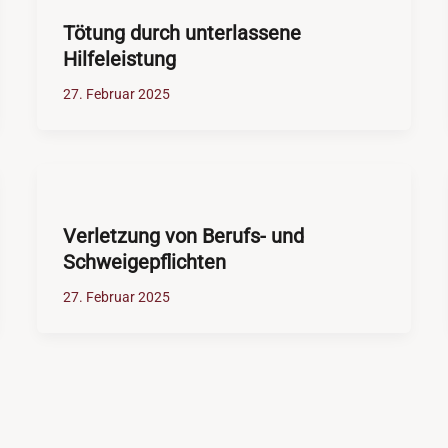
Tötung durch unterlassene
Hilfeleistung
27. Februar 2025
Verletzung von Berufs- und
Schweigepflichten
27. Februar 2025