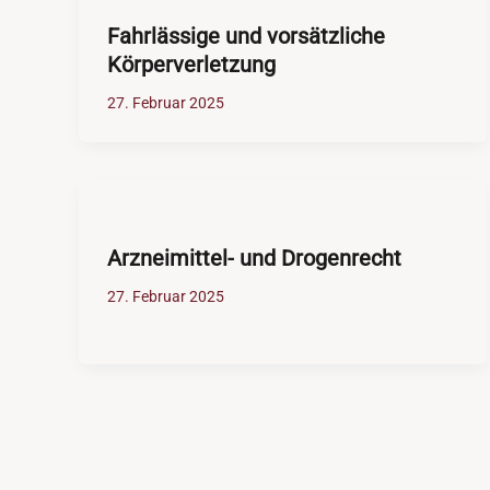
Fahrlässige und vorsätzliche
Körperverletzung
27. Februar 2025
Arzneimittel- und Drogenrecht
27. Februar 2025