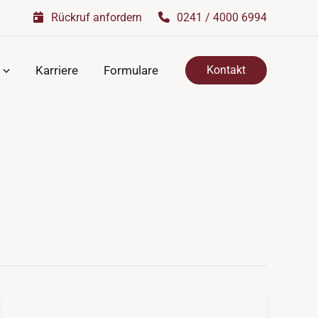
Rückruf anfordern
0241 / 4000 6994
Karriere
Formulare
Kontakt