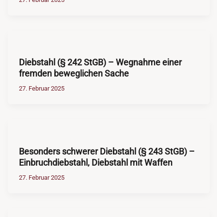
Diebstahl (§ 242 StGB) – Wegnahme einer
fremden beweglichen Sache
27. Februar 2025
Besonders schwerer Diebstahl (§ 243 StGB) –
Einbruchdiebstahl, Diebstahl mit Waffen
27. Februar 2025