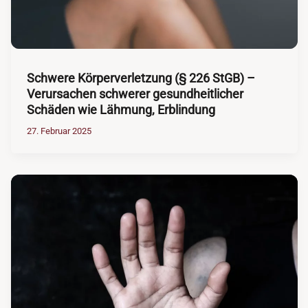
Schwere Körperverletzung (§ 226 StGB) –
Verursachen schwerer gesundheitlicher
Schäden wie Lähmung, Erblindung
27. Februar 2025