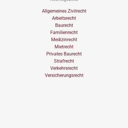
Allgemeines Zivilrecht
Arbeitsrecht
Baurecht
Familienrecht
Medizinrecht
Mietrecht
Privates Baurecht
Strafrecht
Verkehrsrecht
Versicherungsrecht