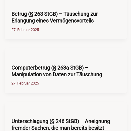
Betrug (§ 263 StGB) – Täuschung zur
Erlangung eines Vermögensvorteils
27. Februar 2025
Computerbetrug (§ 263a StGB) –
Manipulation von Daten zur Täuschung
27. Februar 2025
Unterschlagung (§ 246 StGB) – Aneignung
fremder Sachen, die man bereits besitzt