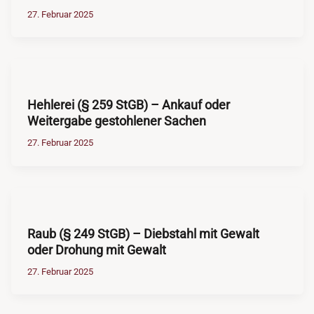
27. Februar 2025
Hehlerei (§ 259 StGB) – Ankauf oder
Weitergabe gestohlener Sachen
27. Februar 2025
Raub (§ 249 StGB) – Diebstahl mit Gewalt
oder Drohung mit Gewalt
27. Februar 2025