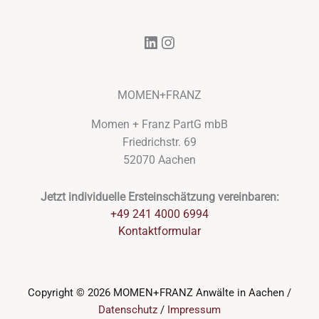
LinkedIn
Instagram
MOMEN+FRANZ
Momen + Franz PartG mbB
Friedrichstr. 69
52070 Aachen
Jetzt individuelle Ersteinschätzung vereinbaren:
+49 241 4000 6994
Kontaktformular
Copyright © 2026 MOMEN+FRANZ Anwälte in Aachen /
Datenschutz
/
Impressum