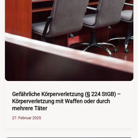
Gefährliche Körperverletzung (§ 224 StGB) –
Körperverletzung mit Waffen oder durch
mehrere Täter
27. Februar 2025