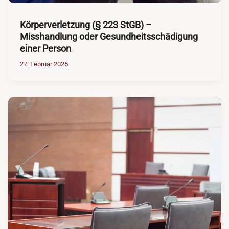
Körperverletzung (§ 223 StGB) –
Misshandlung oder Gesundheitsschädigung
einer Person
27. Februar 2025