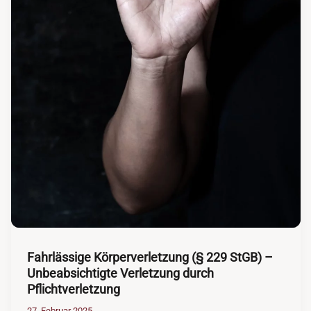
Fahrlässige Körperverletzung (§ 229 StGB) –
Unbeabsichtigte Verletzung durch
Pflichtverletzung
27. Februar 2025