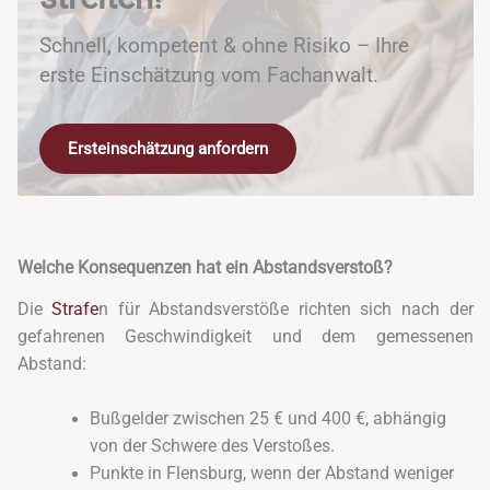
Schnell, kompetent & ohne Risiko – Ihre
erste Einschätzung vom Fachanwalt.
Ersteinschätzung anfordern
Welche Konsequenzen hat ein Abstandsverstoß?
Die
Strafe
n für Abstandsverstöße richten sich nach der
gefahrenen Geschwindigkeit und dem gemessenen
Abstand:
Bußgelder zwischen 25 € und 400 €, abhängig
von der Schwere des Verstoßes.
Punkte in Flensburg, wenn der Abstand weniger