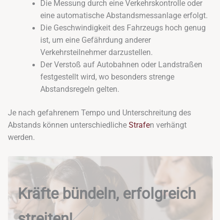
Die Messung durch eine Verkehrskontrolle oder
eine automatische Abstandsmessanlage erfolgt.
Die Geschwindigkeit des Fahrzeugs hoch genug
ist, um eine Gefährdung anderer
Verkehrsteilnehmer darzustellen.
Der Verstoß auf Autobahnen oder Landstraßen
festgestellt wird, wo besonders strenge
Abstandsregeln gelten.
Je nach gefahrenem Tempo und Unterschreitung des
Abstands können unterschiedliche
Strafe
n verhängt
werden.
Kräfte bündeln, erfolgreich
streiten!