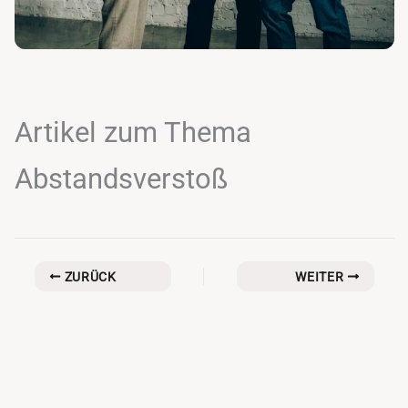
Artikel zum Thema
Abstandsverstoß
ZURÜCK
WEITER