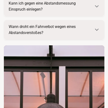
Kann ich gegen eine Abstandsmessung
Einspruch einlegen?
Wann droht ein Fahrverbot wegen eines
Abstandsverstoßes?