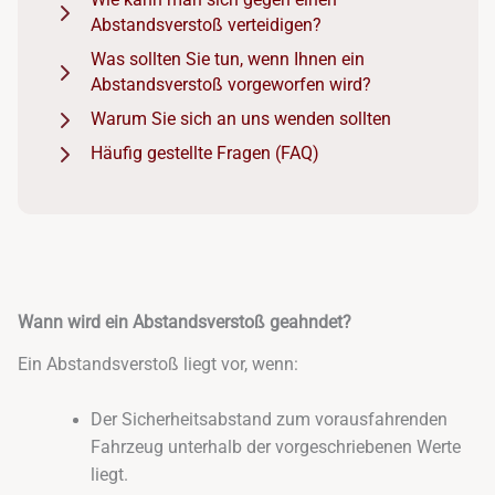
Wie kann man sich gegen einen
Abstandsverstoß verteidigen?
Was sollten Sie tun, wenn Ihnen ein
Abstandsverstoß vorgeworfen wird?
Warum Sie sich an uns wenden sollten
Häufig gestellte Fragen (FAQ)
Wann wird ein Abstandsverstoß geahndet?
Ein Abstandsverstoß liegt vor, wenn:
Der Sicherheitsabstand zum vorausfahrenden
Fahrzeug unterhalb der vorgeschriebenen Werte
liegt.