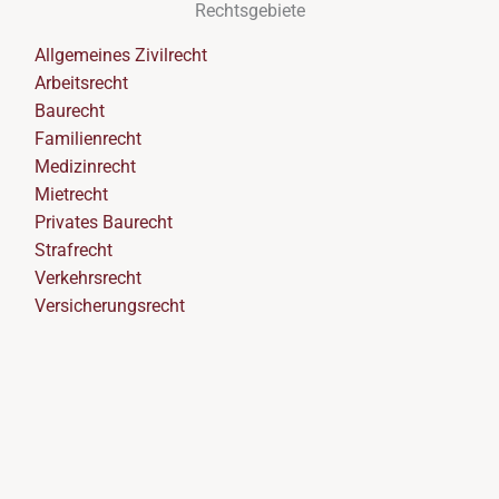
Rechtsgebiete
Allgemeines Zivilrecht
Arbeitsrecht
Baurecht
Familienrecht
Medizinrecht
Mietrecht
Privates Baurecht
Strafrecht
Verkehrsrecht
Versicherungsrecht