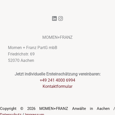
LinkedIn
Instagram
MOMEN+FRANZ
Momen + Franz PartG mbB
Friedrichstr. 69
52070 Aachen
Jetzt individuelle Ersteinschätzung vereinbaren:
+49 241 4000 6994
Kontaktformular
Copyright © 2026 MOMEN+FRANZ Anwälte in Aachen /
Datenschutz
/
Impressum