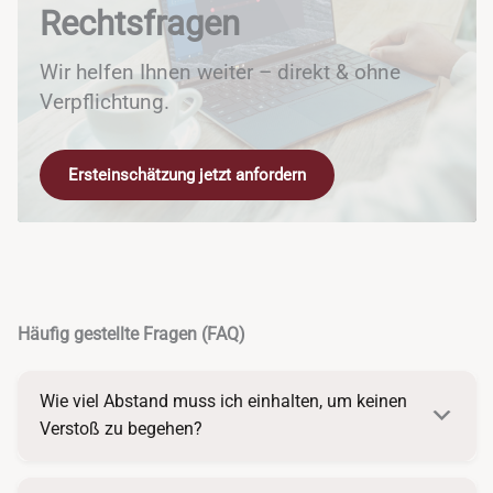
Rechtsfragen
Wir helfen Ihnen weiter – direkt & ohne
Verpflichtung.
Ersteinschätzung jetzt anfordern
Häufig gestellte Fragen (FAQ)
Wie viel Abstand muss ich einhalten, um keinen
Verstoß zu begehen?