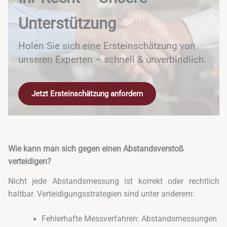
Unterstützung
Holen Sie sich eine Ersteinschätzung von
unseren Experten – schnell & unverbindlich.
Jetzt Ersteinschätzung anfordern
Wie kann man sich gegen einen Abstandsverstoß
verteidigen?
Nicht jede Abstandsmessung ist korrekt oder rechtlich
haltbar. Verteidigungsstrategien sind unter anderem:
Fehlerhafte Messverfahren: Abstandsmessungen