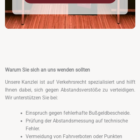
Warum Sie sich an uns wenden sollten
Unsere Kanzlei ist auf Verkehrsrecht spezialisiert und hilft
Ihnen dabei, sich gegen Abstandsverstöße zu verteidigen.
Wir unterstützen Sie bei:
Einspruch gegen fehlerhafte Bußgeldbescheide.
Prüfung der Abstandsmessung auf technische
Fehler.
Vermeidung von Fahrverboten oder Punkten