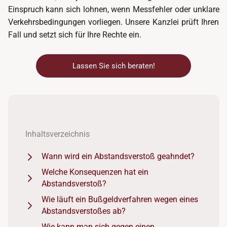
Einspruch kann sich lohnen, wenn Messfehler oder unklare
Verkehrsbedingungen vorliegen. Unsere Kanzlei prüft Ihren
Fall und setzt sich für Ihre Rechte ein.
Lassen Sie sich beraten!
Inhaltsverzeichnis
Wann wird ein Abstandsverstoß geahndet?
Welche Konsequenzen hat ein
Abstandsverstoß?
Wie läuft ein Bußgeldverfahren wegen eines
Abstandsverstoßes ab?