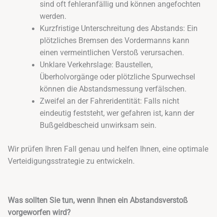
sind oft fehleranfällig und können angefochten
werden.
Kurzfristige Unterschreitung des Abstands: Ein
plötzliches Bremsen des Vordermanns kann
einen vermeintlichen Verstoß verursachen.
Unklare Verkehrslage: Baustellen,
Überholvorgänge oder plötzliche Spurwechsel
können die Abstandsmessung verfälschen.
Zweifel an der Fahreridentität: Falls nicht
eindeutig feststeht, wer gefahren ist, kann der
Bußgeldbescheid unwirksam sein.
Wir prüfen Ihren Fall genau und helfen Ihnen, eine optimale
Verteidigungsstrategie zu entwickeln.
Was sollten Sie tun, wenn Ihnen ein Abstandsverstoß
vorgeworfen wird?