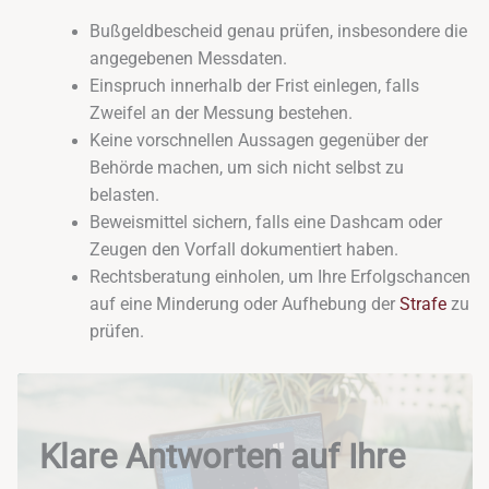
Bußgeldbescheid genau prüfen, insbesondere die
angegebenen Messdaten.
Einspruch innerhalb der Frist einlegen, falls
Zweifel an der Messung bestehen.
Keine vorschnellen Aussagen gegenüber der
Behörde machen, um sich nicht selbst zu
belasten.
Beweismittel sichern, falls eine Dashcam oder
Zeugen den Vorfall dokumentiert haben.
Rechtsberatung einholen, um Ihre Erfolgschancen
auf eine Minderung oder Aufhebung der
Strafe
zu
prüfen.
Klare Antworten auf Ihre