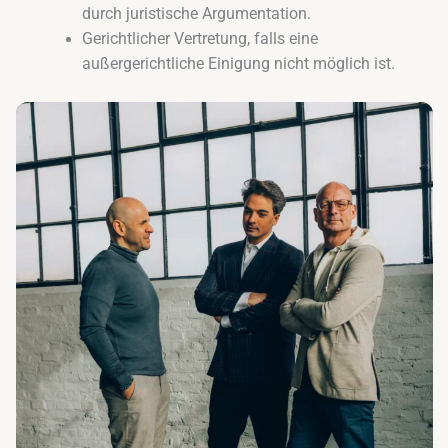
durch juristische Argumentation.
Gerichtlicher Vertretung, falls eine
außergerichtliche Einigung nicht möglich ist.