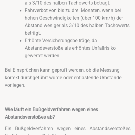
als 3/10 des halben Tachowerts beträgt.
Fahrverbot von bis zu drei Monaten, wenn bei
hohen Geschwindigkeiten (über 100 km/h) der
Abstand weniger als 3/10 des halben Tachowerts
beträgt.
Erhöhte Versicherungsbeiträge, da
Abstandsverstöße als erhöhtes Unfallrisiko
gewertet werden.
Bei Einsprüchen kann geprüft werden, ob die Messung
korrekt durchgeführt wurde oder entlastende Umstände
vorliegen.
Wie läuft ein Bußgeldverfahren wegen eines
Abstandsverstoßes ab?
Ein Bußgeldverfahren wegen eines Abstandsverstoßes