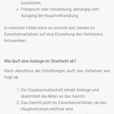
ausreichen,
Freispruch oder Verurteilung, abhängig vom
Ausgang der Hauptverhandlung.
In manchen Fällen kann es sinnvoll sein, bereits im
Zwischenverfahren auf eine Einstellung des Verfahrens
hinzuwirken.
Wie läuft eine Anklage im Strafrecht ab?
Nach Abschluss der Ermittlungen läuft das Verfahren wie
folgt ab:
Die Staatsanwaltschaft erhebt Anklage und
übermittelt die Akten an das Gericht.
Das Gericht prüft im Zwischenverfahren, ob das
Hauptverfahren eröffnet wird.