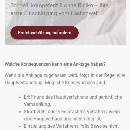
Schnell, kompetent & ohne Risiko – Ihre
erste Einschätzung vom Fachanwalt.
Ersteinschätzung anfordern
Welche Konsequenzen kann eine Anklage haben?
Wenn die Anklage zugelassen wird, folgt in der Regel eine
Hauptverhandlung. Mögliche Konsequenzen sind:
Eröffnung des Hauptverfahrens und gerichtliche
Verhandlung,
Strafbefehl oder vereinfachtes Verfahren, wenn
eine Hauptverhandlung nicht nötig ist,
Einstellung des Verfahrens, falls Beweise nicht