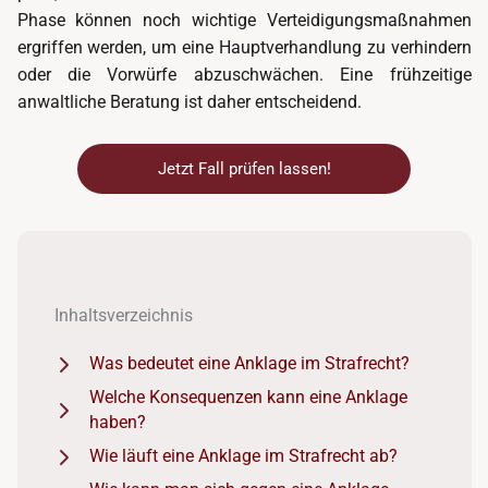
Phase können noch wichtige Verteidigungsmaßnahmen
ergriffen werden, um eine Hauptverhandlung zu verhindern
oder die Vorwürfe abzuschwächen. Eine frühzeitige
anwaltliche Beratung ist daher entscheidend.
Jetzt Fall prüfen lassen!
Inhaltsverzeichnis
Was bedeutet eine Anklage im Strafrecht?
Welche Konsequenzen kann eine Anklage
haben?
Wie läuft eine Anklage im Strafrecht ab?