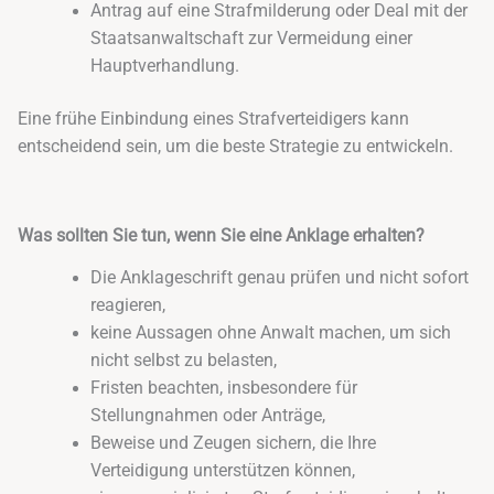
Antrag auf eine Strafmilderung oder Deal mit der
Staatsanwaltschaft zur Vermeidung einer
Hauptverhandlung.
Eine frühe Einbindung eines Strafverteidigers kann
entscheidend sein, um die beste Strategie zu entwickeln.
Was sollten Sie tun, wenn Sie eine Anklage erhalten?
Die Anklageschrift genau prüfen und nicht sofort
reagieren,
keine Aussagen ohne Anwalt machen, um sich
nicht selbst zu belasten,
Fristen beachten, insbesondere für
Stellungnahmen oder Anträge,
Beweise und Zeugen sichern, die Ihre
Verteidigung unterstützen können,