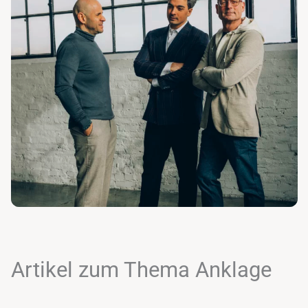
Artikel zum Thema Anklage