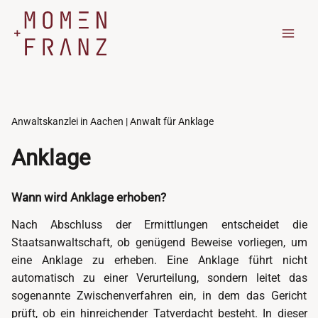
Zum
Inhalt
springen
Anwaltskanzlei in Aachen | Anwalt für Anklage
Anklage
Wann wird Anklage erhoben?
Nach Abschluss der Ermittlungen entscheidet die
Staatsanwaltschaft, ob genügend Beweise vorliegen, um
eine Anklage zu erheben. Eine Anklage führt nicht
automatisch zu einer Verurteilung, sondern leitet das
sogenannte Zwischenverfahren ein, in dem das Gericht
prüft, ob ein hinreichender Tatverdacht besteht. In dieser