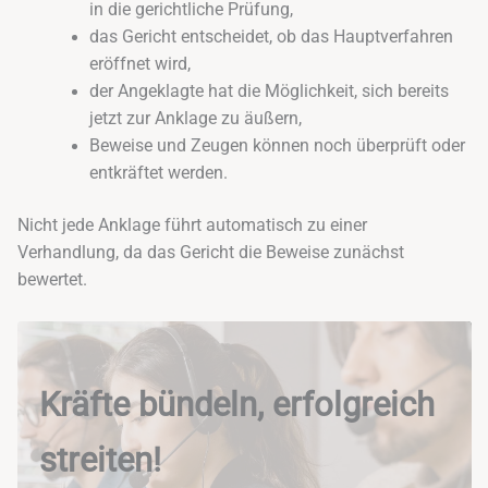
in die gerichtliche Prüfung,
das Gericht entscheidet, ob das Hauptverfahren
eröffnet wird,
der Angeklagte hat die Möglichkeit, sich bereits
jetzt zur Anklage zu äußern,
Beweise und Zeugen können noch überprüft oder
entkräftet werden.
Nicht jede Anklage führt automatisch zu einer
Verhandlung, da das Gericht die Beweise zunächst
bewertet.
Kräfte bündeln, erfolgreich
streiten!