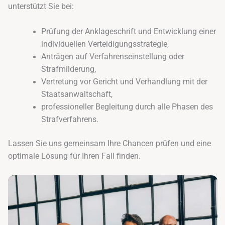
unterstützt Sie bei:
Prüfung der Anklageschrift und Entwicklung einer
individuellen Verteidigungsstrategie,
Anträgen auf Verfahrenseinstellung oder
Strafmilderung,
Vertretung vor Gericht und Verhandlung mit der
Staatsanwaltschaft,
professioneller Begleitung durch alle Phasen des
Strafverfahrens.
Lassen Sie uns gemeinsam Ihre Chancen prüfen und eine
optimale Lösung für Ihren Fall finden.