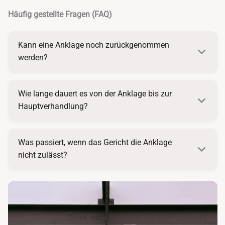
Häufig gestellte Fragen (FAQ)
Kann eine Anklage noch zurückgenommen
werden?
Wie lange dauert es von der Anklage bis zur
Hauptverhandlung?
Was passiert, wenn das Gericht die Anklage
nicht zulässt?