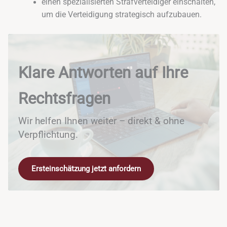
einen spezialisierten Strafverteidiger einschalten,
um die Verteidigung strategisch aufzubauen.
Klare Antworten auf Ihre
Rechtsfragen
Wir helfen Ihnen weiter – direkt & ohne
Verpflichtung.
Ersteinschätzung jetzt anfordern