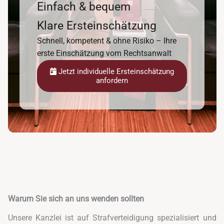
Einfach & bequem
Klare Ersteinschätzung
Schnell, kompetent & ohne Risiko – Ihre
erste Einschätzung vom Rechtsanwalt
Jetzt individuelle Ersteinschätzung
anfordern
Warum Sie sich an uns wenden sollten
Unsere Kanzlei ist auf Strafverteidigung spezialisiert und