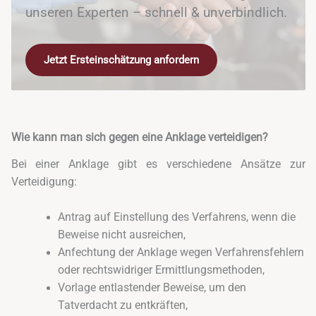
unseren Experten – schnell & unverbindlich.
Jetzt Ersteinschätzung anfordern
Wie kann man sich gegen eine Anklage verteidigen?
Bei einer Anklage gibt es verschiedene Ansätze zur
Verteidigung:
Antrag auf Einstellung des Verfahrens, wenn die
Beweise nicht ausreichen,
Anfechtung der Anklage wegen Verfahrensfehlern
oder rechtswidriger Ermittlungsmethoden,
Vorlage entlastender Beweise, um den
Tatverdacht zu entkräften,