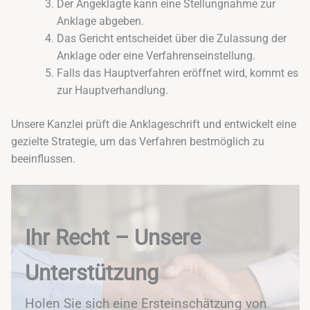
Der Angeklagte kann eine Stellungnahme zur
Anklage abgeben.
Das Gericht entscheidet über die Zulassung der
Anklage oder eine Verfahrenseinstellung.
Falls das Hauptverfahren eröffnet wird, kommt es
zur Hauptverhandlung.
Unsere Kanzlei prüft die Anklageschrift und entwickelt eine
gezielte Strategie, um das Verfahren bestmöglich zu
beeinflussen.
Ihr Recht – Unsere
Unterstützung
Holen Sie sich eine Ersteinschätzung von