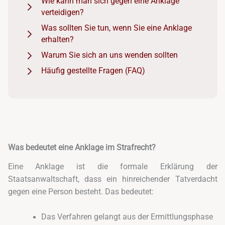
Wie kann man sich gegen eine Anklage
verteidigen?
Was sollten Sie tun, wenn Sie eine Anklage
erhalten?
Warum Sie sich an uns wenden sollten
Häufig gestellte Fragen (FAQ)
Was bedeutet eine Anklage im Strafrecht?
Eine Anklage ist die formale Erklärung der
Staatsanwaltschaft, dass ein hinreichender Tatverdacht
gegen eine Person besteht. Das bedeutet:
Das Verfahren gelangt aus der Ermittlungsphase