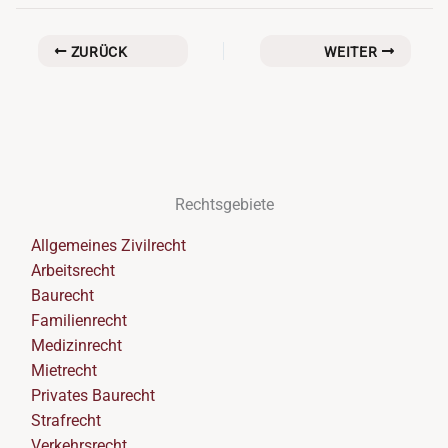
ZURÜCK
WEITER
Rechtsgebiete
Allgemeines Zivilrecht
Arbeitsrecht
Baurecht
Familienrecht
Medizinrecht
Mietrecht
Privates Baurecht
Strafrecht
Verkehrsrecht