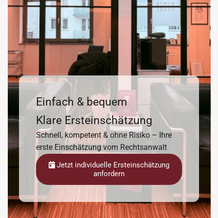
Einfach & bequem
Klare Ersteinschätzung
Schnell, kompetent & ohne Risiko – Ihre
erste Einschätzung vom Rechtsanwalt
Jetzt individuelle Ersteinschätzung
anfordern