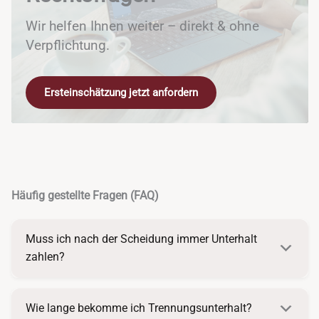
Wir helfen Ihnen weiter – direkt & ohne
Verpflichtung.
Ersteinschätzung jetzt anfordern
Häufig gestellte Fragen (FAQ)
Muss ich nach der Scheidung immer Unterhalt
zahlen?
Wie lange bekomme ich Trennungsunterhalt?