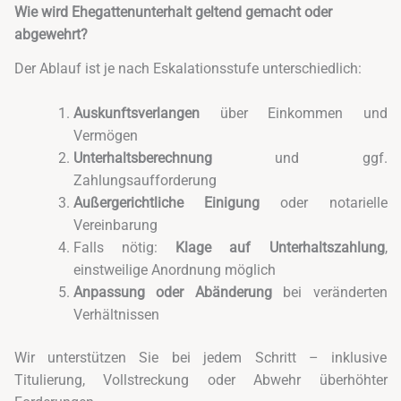
Wie wird Ehegattenunterhalt geltend gemacht oder
abgewehrt?
Der Ablauf ist je nach Eskalationsstufe unterschiedlich:
Auskunftsverlangen
über Einkommen und
Vermögen
Unterhaltsberechnung
und ggf.
Zahlungsaufforderung
Außergerichtliche Einigung
oder notarielle
Vereinbarung
Falls nötig:
Klage auf Unterhaltszahlung
,
einstweilige Anordnung möglich
Anpassung oder Abänderung
bei veränderten
Verhältnissen
Wir unterstützen Sie bei jedem Schritt – inklusive
Titulierung, Vollstreckung oder Abwehr überhöhter