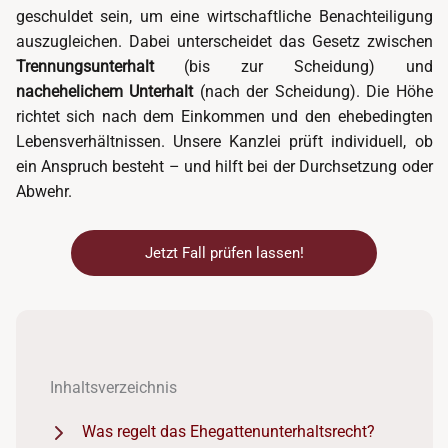
geschuldet sein, um eine wirtschaftliche Benachteiligung
auszugleichen. Dabei unterscheidet das Gesetz zwischen
Trennungsunterhalt
(bis zur Scheidung) und
nachehelichem Unterhalt
(nach der Scheidung). Die Höhe
richtet sich nach dem Einkommen und den ehebedingten
Lebensverhältnissen. Unsere Kanzlei prüft individuell, ob
ein Anspruch besteht – und hilft bei der Durchsetzung oder
Abwehr.
Jetzt Fall prüfen lassen!
Inhaltsverzeichnis
Was regelt das Ehegattenunterhaltsrecht?