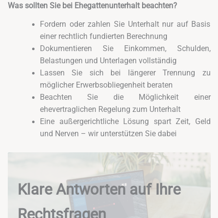
Was sollten Sie bei Ehegattenunterhalt beachten?
Fordern oder zahlen Sie Unterhalt nur auf Basis
einer rechtlich fundierten Berechnung
Dokumentieren Sie Einkommen, Schulden,
Belastungen und Unterlagen vollständig
Lassen Sie sich bei längerer Trennung zu
möglicher Erwerbsobliegenheit beraten
Beachten Sie die Möglichkeit einer
ehevertraglichen Regelung zum Unterhalt
Eine außergerichtliche Lösung spart Zeit, Geld
und Nerven – wir unterstützen Sie dabei
Klare Antworten auf Ihre
Rechtsfragen