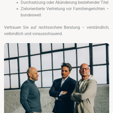
Durchsetzung oder Abänderung bestehender Titel
Zielorientierte Vertretung vor Familiengerichten –
bundesweit
Vertrauen Sie auf rechtssichere Beratung – verständlich,
verbindlich und vorausschauend.