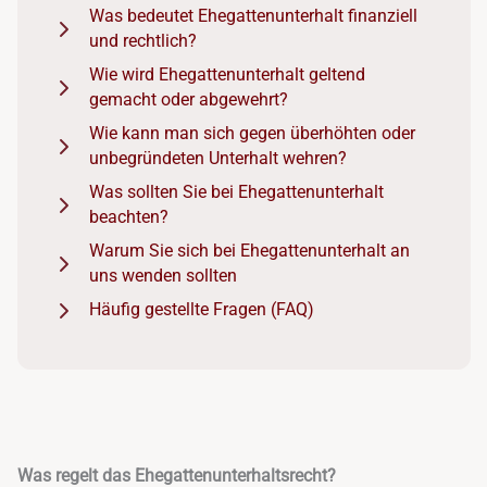
Was bedeutet Ehegattenunterhalt finanziell
und rechtlich?
Wie wird Ehegattenunterhalt geltend
gemacht oder abgewehrt?
Wie kann man sich gegen überhöhten oder
unbegründeten Unterhalt wehren?
Was sollten Sie bei Ehegattenunterhalt
beachten?
Warum Sie sich bei Ehegattenunterhalt an
uns wenden sollten
Häufig gestellte Fragen (FAQ)
Was regelt das Ehegattenunterhaltsrecht?