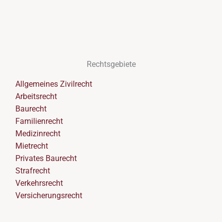
Rechtsgebiete
Allgemeines Zivilrecht
Arbeitsrecht
Baurecht
Familienrecht
Medizinrecht
Mietrecht
Privates Baurecht
Strafrecht
Verkehrsrecht
Versicherungsrecht