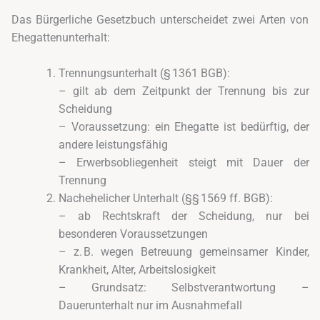
Das Bürgerliche Gesetzbuch unterscheidet zwei Arten von
Ehegattenunterhalt:
Trennungsunterhalt (§ 1361 BGB):
– gilt ab dem Zeitpunkt der Trennung bis zur
Scheidung
– Voraussetzung: ein Ehegatte ist bedürftig, der
andere leistungsfähig
– Erwerbsobliegenheit steigt mit Dauer der
Trennung
Nachehelicher Unterhalt (§§ 1569 ff. BGB):
– ab Rechtskraft der Scheidung, nur bei
besonderen Voraussetzungen
– z. B. wegen Betreuung gemeinsamer Kinder,
Krankheit, Alter, Arbeitslosigkeit
– Grundsatz: Selbstverantwortung –
Dauerunterhalt nur im Ausnahmefall