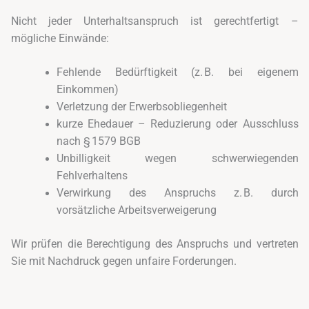
Nicht jeder Unterhaltsanspruch ist gerechtfertigt –
mögliche Einwände:
Fehlende Bedürftigkeit (z. B. bei eigenem
Einkommen)
Verletzung der Erwerbsobliegenheit
kurze Ehedauer – Reduzierung oder Ausschluss
nach § 1579 BGB
Unbilligkeit wegen schwerwiegenden
Fehlverhaltens
Verwirkung des Anspruchs z. B. durch
vorsätzliche Arbeitsverweigerung
Wir prüfen die Berechtigung des Anspruchs und vertreten
Sie mit Nachdruck gegen unfaire Forderungen.