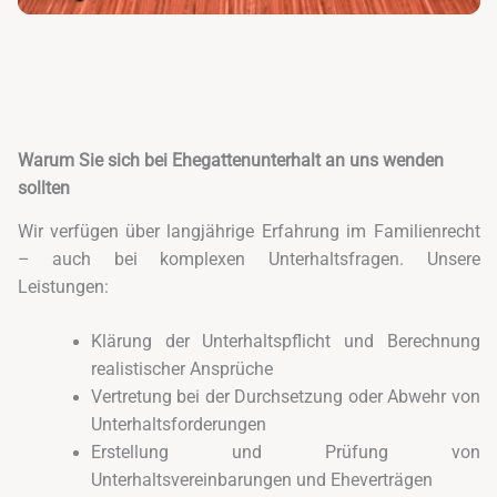
Warum Sie sich bei Ehegattenunterhalt an uns wenden
sollten
Wir verfügen über langjährige Erfahrung im Familienrecht
– auch bei komplexen Unterhaltsfragen. Unsere
Leistungen:
Klärung der Unterhaltspflicht und Berechnung
realistischer Ansprüche
Vertretung bei der Durchsetzung oder Abwehr von
Unterhaltsforderungen
Erstellung und Prüfung von
Unterhaltsvereinbarungen und Eheverträgen