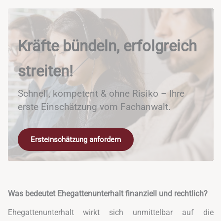
Kräfte bündeln, erfolgreich
streiten!
Schnell, kompetent & ohne Risiko – Ihre
erste Einschätzung vom Fachanwalt.
Ersteinschätzung anfordern
Was bedeutet Ehegattenunterhalt finanziell und rechtlich?
Ehegattenunterhalt wirkt sich unmittelbar auf die