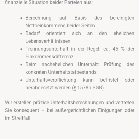
finanzielle Situation beider Parteien aus:
Berechnung auf Basis des bereinigten
Nettoeinkommens beider Seiten
Bedarf orientiert sich an den ehelichen
Lebensverhältnissen
Trennungsunterhalt in der Regel: ca. 45 % der
Einkommensdifferenz
Beim nachehelichen Unterhalt: Prüfung des
konkreten Unterhaltstatbestands
Unterhaltsverpflichtung kann befristet oder
herabgesetzt werden (§ 1578b BGB)
Wir erstellen präzise Unterhaltsberechnungen und vertreten
Sie konsequent – bei außergerichtlichen Einigungen oder
im Streitfall.