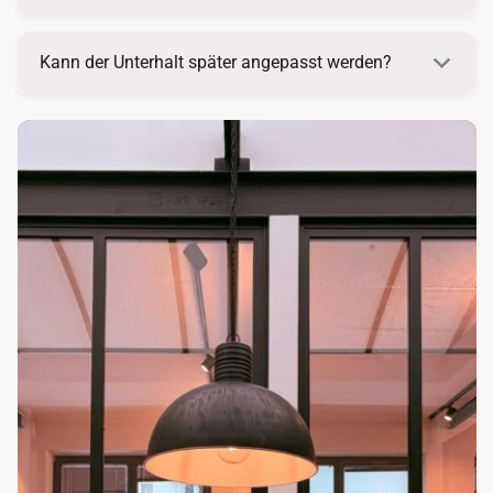
Kann der Unterhalt später angepasst werden?