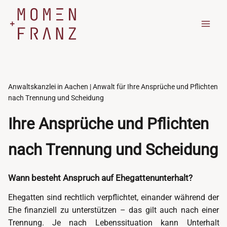
Zum
Inhalt
springen
Anwaltskanzlei in Aachen | Anwalt für Ihre Ansprüche und Pflichten
nach Trennung und Scheidung
Ihre Ansprüche und Pflichten
nach Trennung und Scheidung
Wann besteht Anspruch auf Ehegattenunterhalt?
Ehegatten sind rechtlich verpflichtet, einander während der
Ehe finanziell zu unterstützen – das gilt auch nach einer
Trennung. Je nach Lebenssituation kann Unterhalt