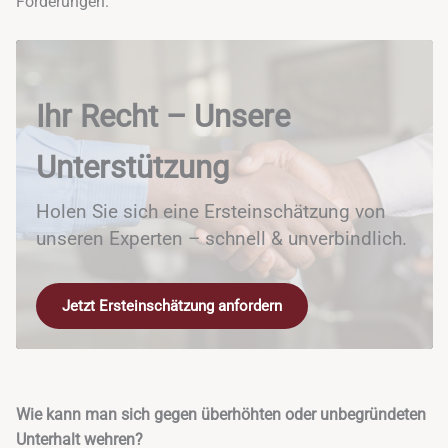
Forderungen.
Ihr Recht – Unsere
Unterstützung
Holen Sie sich eine Ersteinschätzung von
unseren Experten – schnell & unverbindlich.
Jetzt Ersteinschätzung anfordern
Wie kann man sich gegen überhöhten oder unbegründeten
Unterhalt wehren?