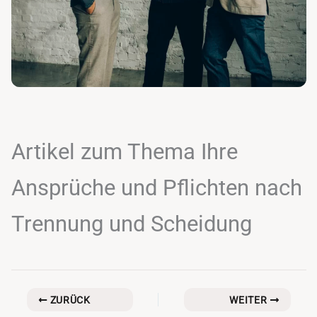
Artikel zum Thema Ihre
Ansprüche und Pflichten nach
Trennung und Scheidung
ZURÜCK
WEITER