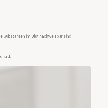
e Substanzen im Blut nachweisbar sind.
schuld.