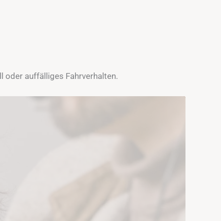
 oder auffälliges Fahrverhalten.