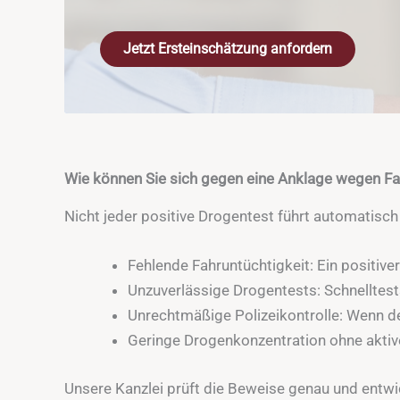
Jetzt Ersteinschätzung anfordern
Wie können Sie sich gegen eine Anklage wegen Fa
Nicht jeder positive Drogentest führt automatisch
Fehlende Fahruntüchtigkeit: Ein positiver
Unzuverlässige Drogentests: Schnelltests 
Unrechtmäßige Polizeikontrolle: Wenn d
Geringe Drogenkonzentration ohne aktiv
Unsere Kanzlei prüft die Beweise genau und entwic