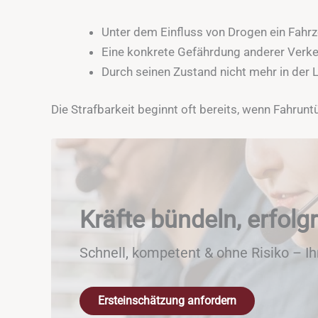
Unter dem Einfluss von Drogen ein Fahrz
Eine konkrete Gefährdung anderer Verke
Durch seinen Zustand nicht mehr in der 
Die Strafbarkeit beginnt oft bereits, wenn Fahrun
Kräfte bündeln, erfolgr
Schnell, kompetent & ohne Risiko – I
Ersteinschätzung anfordern