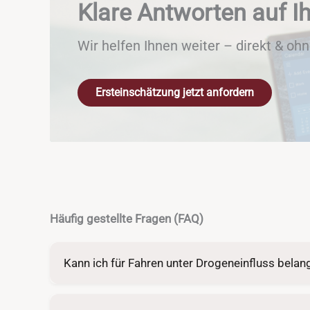
Klare Antworten auf I
Wir helfen Ihnen weiter – direkt & ohn
Ersteinschätzung jetzt anfordern
Häufig gestellte Fragen (FAQ)
Kann ich für Fahren unter Drogeneinfluss belan