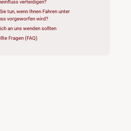
einfluss verteidigen?
Sie tun, wenn Ihnen Fahren unter
uss vorgeworfen wird?
ich an uns wenden sollten
llte Fragen (FAQ)