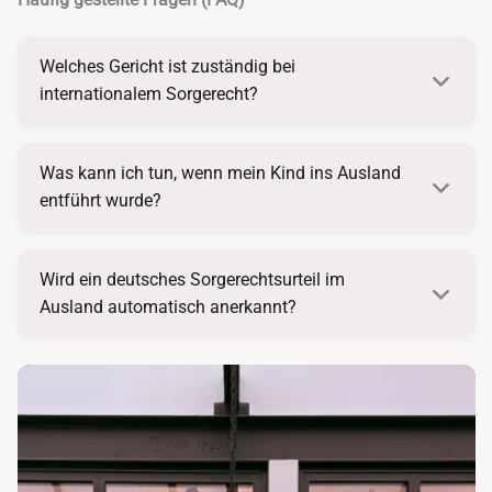
Häufig gestellte Fragen (FAQ)
Welches Gericht ist zuständig bei
internationalem Sorgerecht?
Was kann ich tun, wenn mein Kind ins Ausland
entführt wurde?
Wird ein deutsches Sorgerechtsurteil im
Ausland automatisch anerkannt?