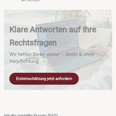
an sichern
Klare Antworten auf Ihre
Rechtsfragen
Wir helfen Ihnen weiter – direkt & ohne
Verpflichtung.
Ersteinschätzung jetzt anfordern