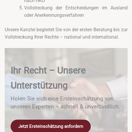
nach HKÜ
Vollstreckung der Entscheidungen im Ausland
oder Anerkennungsverfahren
Unsere Kanzlei begleitet Sie von der ersten Beratung bis zur
Vollstreckung Ihrer Rechte – national und international.
Ihr Recht – Unsere
Unterstützung
Holen Sie sich eine Ersteinschätzung von
unseren Experten – schnell & unverbindlich.
Jetzt Ersteinschätzung anfordern