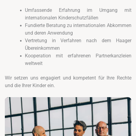
Umfassende Erfahrung im Umgang mit
internationalen Kinderschutzfällen
Fundierte Beratung zu internationalen Abkommen
und deren Anwendung
Vertretung in Verfahren nach dem Haager
Übereinkommen
Kooperation mit erfahrenen Partnerkanzleien
weltweit
Wir setzen uns engagiert und kompetent für Ihre Rechte
und die Ihrer Kinder ein.