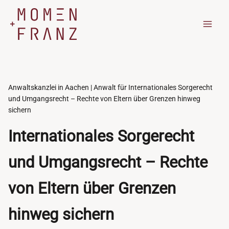
Zum
Inhalt
springen
Anwaltskanzlei in Aachen | Anwalt für Internationales Sorgerecht
und Umgangsrecht – Rechte von Eltern über Grenzen hinweg
sichern
Internationales Sorgerecht
und Umgangsrecht – Rechte
von Eltern über Grenzen
hinweg sichern