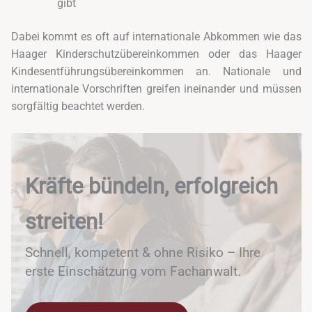
gibt
Dabei kommt es oft auf internationale Abkommen wie das
Haager Kinderschutzübereinkommen oder das Haager
Kindesentführungsübereinkommen an. Nationale und
internationale Vorschriften greifen ineinander und müssen
sorgfältig beachtet werden.
Kräfte bündeln, erfolgreich
streiten!
Schnell, kompetent & ohne Risiko – Ihre
erste Einschätzung vom Fachanwalt.