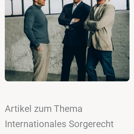
Artikel zum Thema
Internationales Sorgerecht