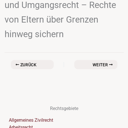
und Umgangsrecht – Rechte
von Eltern über Grenzen
hinweg sichern
ZURÜCK
WEITER
Rechtsgebiete
Allgemeines Zivilrecht
Arbeitsrecht