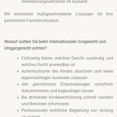
Anerkennungsverfahren im Ausland
Wir entwickeln maßgeschneiderte Lösungen für Ihre
persönliche Familiensituation.
Worauf sollten Sie beim internationalen Sorgerecht und
Umgangsrecht achten?
Frühzeitig klären, welches Gericht zuständig und
welches Recht anwendbar ist
Aufenthaltsorte des Kindes absichern und keine
eigenmächtigen Ausreisen zulassen
Alle gerichtlichen Entscheidungen schriftlich
dokumentieren und beglaubigen lassen
Bei drohender Kindesentführung schnell handeln
und Behörden informieren
Professionelle rechtliche Begleitung von Anfang