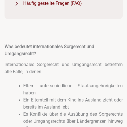
Häufig gestellte Fragen (FAQ)
Was bedeutet internationales Sorgerecht und
Umgangsrecht?
Internationales Sorgerecht und Umgangsrecht betreffen
alle Fälle, in denen:
Eltern unterschiedliche Staatsangehörigkeiten
haben
Ein Elternteil mit dem Kind ins Ausland zieht oder
bereits im Ausland lebt
Es Konflikte über die Ausübung des Sorgerechts
oder Umgangsrechts über Ländergrenzen hinweg