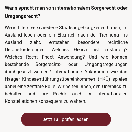
Wann spricht man von internationalem Sorgerecht oder
Umgangsrecht?
Wenn Eltern verschiedene Staatsangehörigkeiten haben, im
Ausland leben oder ein Elternteil nach der Trennung ins
Ausland zieht, entstehen besondere rechtliche
Herausforderungen. Welches Gericht ist zuständig?
Welches Recht findet Anwendung? Und wie können
bestehende Sorgerechts- oder Umgangsregelungen
durchgesetzt werden? Internationale Abkommen wie das
Haager Kindesentführungsübereinkommen (HKÜ) spielen
dabei eine zentrale Rolle. Wir helfen Ihnen, den Überblick zu
behalten und Ihre Rechte auch in internationalen
Konstellationen konsequent zu wahren.
Jetzt Fall prüfen lassen!