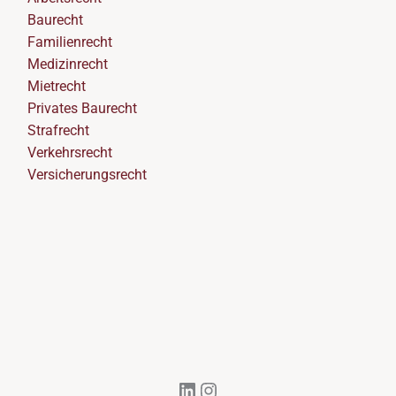
Baurecht
Familienrecht
Medizinrecht
Mietrecht
Privates Baurecht
Strafrecht
Verkehrsrecht
Versicherungsrecht
LinkedIn
Instagram