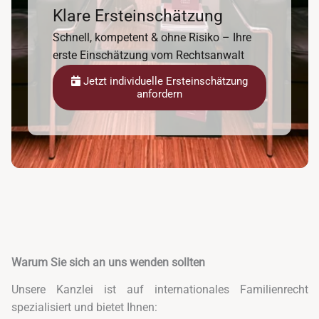
Klare Ersteinschätzung
Schnell, kompetent & ohne Risiko – Ihre
erste Einschätzung vom Rechtsanwalt
Jetzt individuelle Ersteinschätzung
anfordern
Warum Sie sich an uns wenden sollten
Unsere Kanzlei ist auf internationales Familienrecht
spezialisiert und bietet Ihnen: