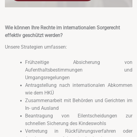
Wie können Ihre Rechte im internationalen Sorgerecht
effektiv geschützt werden?
Unsere Strategien umfassen:
Frühzeitige Absicherung von
Aufenthaltsbestimmungen und
Umgangsregelungen
Antragstellung nach internationalen Abkommen
wie dem HKÜ
Zusammenarbeit mit Behörden und Gerichten im
In- und Ausland
Beantragung von Eilentscheidungen zur
schnellen Sicherung des Kindeswohls
Vertretung in Rückführungsverfahren oder