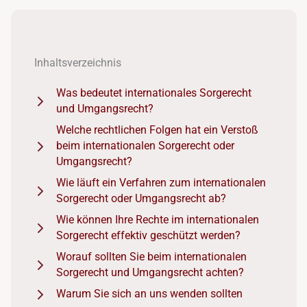
Inhaltsverzeichnis
Was bedeutet internationales Sorgerecht
und Umgangsrecht?
Welche rechtlichen Folgen hat ein Verstoß
beim internationalen Sorgerecht oder
Umgangsrecht?
Wie läuft ein Verfahren zum internationalen
Sorgerecht oder Umgangsrecht ab?
Wie können Ihre Rechte im internationalen
Sorgerecht effektiv geschützt werden?
Worauf sollten Sie beim internationalen
Sorgerecht und Umgangsrecht achten?
Warum Sie sich an uns wenden sollten