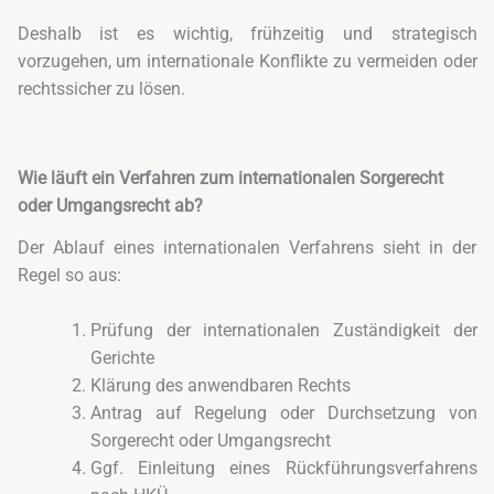
Deshalb ist es wichtig, frühzeitig und strategisch
vorzugehen, um internationale Konflikte zu vermeiden oder
rechtssicher zu lösen.
Wie läuft ein Verfahren zum internationalen Sorgerecht
oder Umgangsrecht ab?
Der Ablauf eines internationalen Verfahrens sieht in der
Regel so aus:
Prüfung der internationalen Zuständigkeit der
Gerichte
Klärung des anwendbaren Rechts
Antrag auf Regelung oder Durchsetzung von
Sorgerecht oder Umgangsrecht
Ggf. Einleitung eines Rückführungsverfahrens