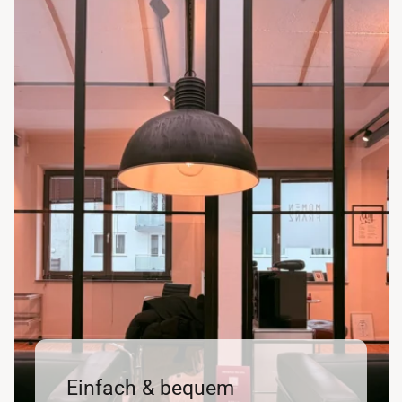
Einfach & bequem