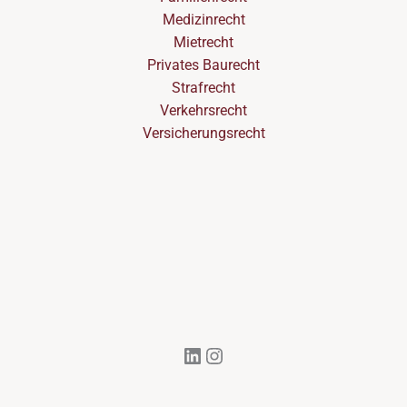
Medizinrecht
Mietrecht
Privates Baurecht
Strafrecht
Verkehrsrecht
Versicherungsrecht
LinkedIn
Instagram