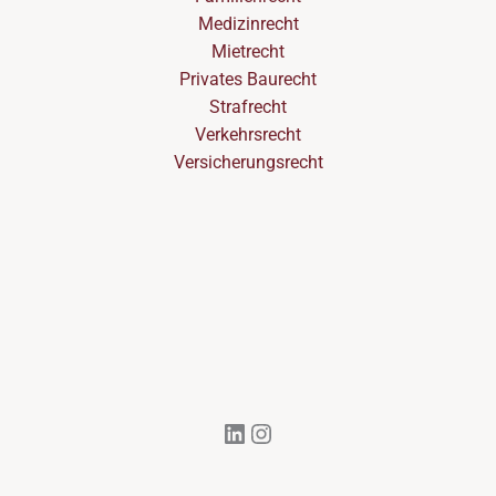
Medizinrecht
Mietrecht
Privates Baurecht
Strafrecht
Verkehrsrecht
Versicherungsrecht
LinkedIn
Instagram