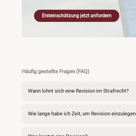
Ersteinschätzung jetzt anfordern
Häufig gestellte Fragen (FAQ)
Wann lohnt sich eine Revision im Strafrecht?
Wie lange habe ich Zeit, um Revision einzulegen