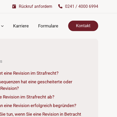
Rückruf anfordern
0241 / 4000 6994
Karriere
Formulare
Kontakt
is
 eine Revision im Strafrecht?
equenzen hat eine gescheiterte oder
 Revision?
ne Revision im Strafrecht ab?
n eine Revision erfolgreich begründen?
Sie tun, wenn Sie eine Revision in Betracht