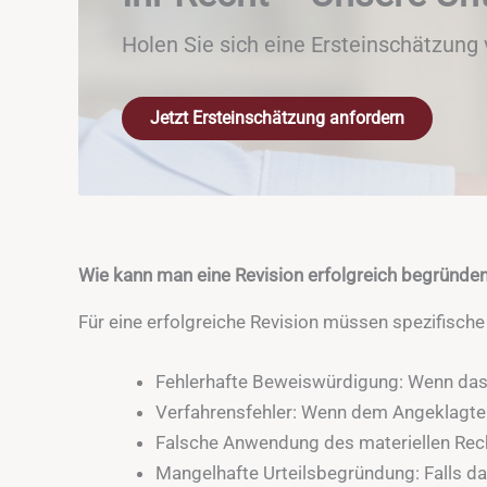
Holen Sie sich eine Ersteinschätzung 
Jetzt Ersteinschätzung anfordern
Wie kann man eine Revision erfolgreich begründe
Für eine erfolgreiche Revision müssen spezifisch
Fehlerhafte Beweiswürdigung: Wenn das G
Verfahrensfehler: Wenn dem Angeklagten
Falsche Anwendung des materiellen Recht
Mangelhafte Urteilsbegründung: Falls das