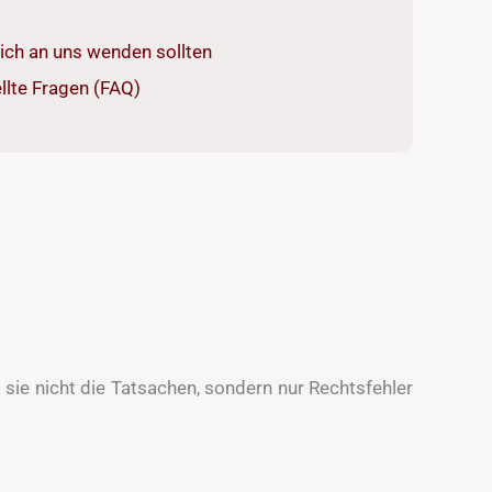
ich an uns wenden sollten
llte Fragen (FAQ)
a sie nicht die Tatsachen, sondern nur Rechtsfehler