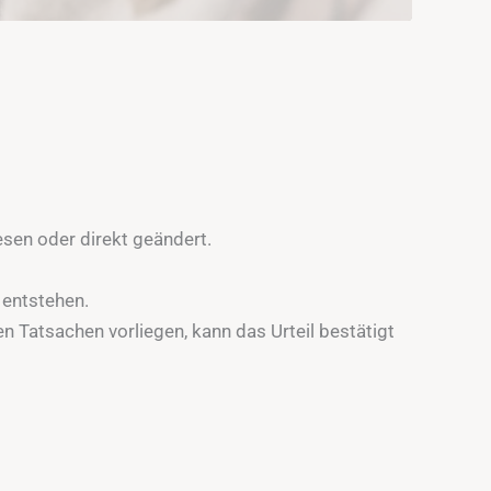
sen oder direkt geändert.
 entstehen.
en Tatsachen vorliegen, kann das Urteil bestätigt