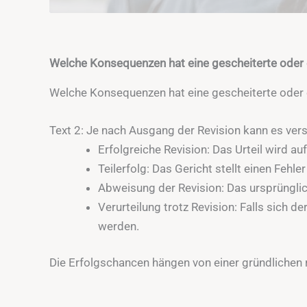
Welche Konsequenzen hat eine gescheiterte oder 
Welche Konsequenzen hat eine gescheiterte oder 
Text 2: Je nach Ausgang der Revision kann es ve
Erfolgreiche Revision: Das Urteil wird 
Teilerfolg: Das Gericht stellt einen Fehler
Abweisung der Revision: Das ursprünglic
Verurteilung trotz Revision: Falls sich d
werden.
Die Erfolgschancen hängen von einer gründlichen 