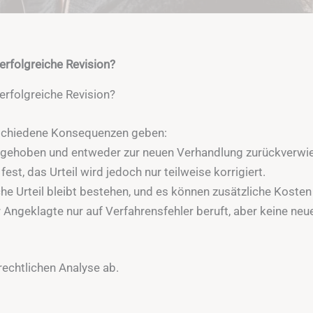
erfolgreiche Revision?
erfolgreiche Revision?
rschiedene Konsequenzen geben:
aufgehoben und entweder zur neuen Verhandlung zurückverwie
 fest, das Urteil wird jedoch nur teilweise korrigiert.
he Urteil bleibt bestehen, und es können zusätzliche Kosten
er Angeklagte nur auf Verfahrensfehler beruft, aber keine neu
rechtlichen Analyse ab.