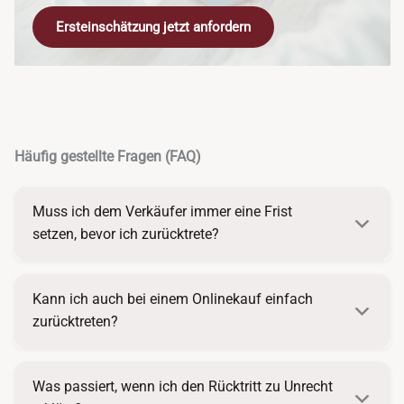
Ersteinschätzung jetzt anfordern
Häufig gestellte Fragen (FAQ)
Muss ich dem Verkäufer immer eine Frist
setzen, bevor ich zurücktrete?
Kann ich auch bei einem Onlinekauf einfach
zurücktreten?
Was passiert, wenn ich den Rücktritt zu Unrecht