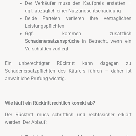
Der Verkäufer muss den Kaufpreis erstatten –
ggf. abzüglich einer Nutzungsentschädigung
Beide Parteien verlieren ihre vertraglichen
Leistungspflichten
Ggf. kommen zusätzlich
Schadenersatzansprüche
in Betracht, wenn ein
Verschulden vorliegt
Ein unberechtigter Rücktritt kann dagegen zu
Schadenersatzpflichten des Käufers führen – daher ist
anwaltliche Prüfung wichtig.
Wie läuft ein Rücktritt rechtlich korrekt ab?
Der Rücktritt muss schriftlich und rechtssicher erklärt
werden. Der Ablauf: