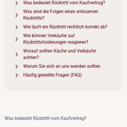
Was bedeutet Rücktritt vom Kaufvertrag?
Was sind die Folgen eines wirksamen
Rücktritts?
Wie läuft ein Rücktritt rechtlich korrekt ab?
Wie können Verkäufer auf
Rücktrittsforderungen reagieren?
Worauf sollten Käufer und Verkäufer
achten?
Warum Sie sich an uns wenden sollten
Häufig gestellte Fragen (FAQ)
Was bedeutet Rücktritt vom Kaufvertrag?