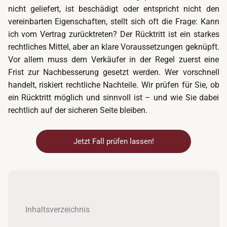
nicht geliefert, ist beschädigt oder entspricht nicht den
vereinbarten Eigenschaften, stellt sich oft die Frage: Kann
ich vom Vertrag zurücktreten? Der Rücktritt ist ein starkes
rechtliches Mittel, aber an klare Voraussetzungen geknüpft.
Vor allem muss dem Verkäufer in der Regel zuerst eine
Frist zur Nachbesserung gesetzt werden. Wer vorschnell
handelt, riskiert rechtliche Nachteile. Wir prüfen für Sie, ob
ein Rücktritt möglich und sinnvoll ist – und wie Sie dabei
rechtlich auf der sicheren Seite bleiben.
Jetzt Fall prüfen lassen!
Inhaltsverzeichnis