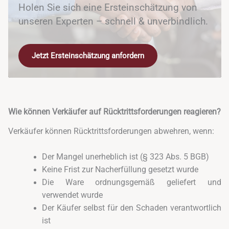
Holen Sie sich eine Ersteinschätzung von
unseren Experten – schnell & unverbindlich.
Jetzt Ersteinschätzung anfordern
Wie können Verkäufer auf Rücktrittsforderungen reagieren?
Verkäufer können Rücktrittsforderungen abwehren, wenn:
Der Mangel unerheblich ist (§ 323 Abs. 5 BGB)
Keine Frist zur Nacherfüllung gesetzt wurde
Die Ware ordnungsgemäß geliefert und
verwendet wurde
Der Käufer selbst für den Schaden verantwortlich
ist