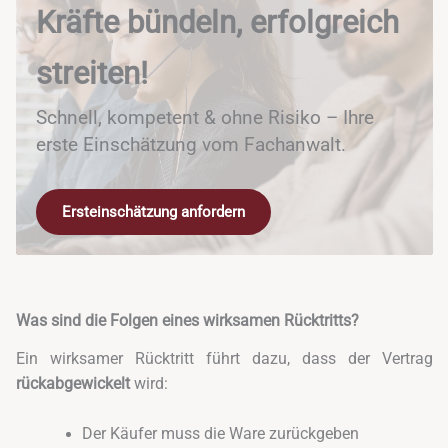
Kräfte bündeln, erfolgreich
streiten!
Schnell, kompetent & ohne Risiko – Ihre
erste Einschätzung vom Fachanwalt.
Ersteinschätzung anfordern
Was sind die Folgen eines wirksamen Rücktritts?
Ein wirksamer Rücktritt führt dazu, dass der Vertrag
rückabgewickelt
wird:
Der Käufer muss die Ware zurückgeben