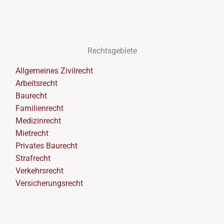
Rechtsgebiete
Allgemeines Zivilrecht
Arbeitsrecht
Baurecht
Familienrecht
Medizinrecht
Mietrecht
Privates Baurecht
Strafrecht
Verkehrsrecht
Versicherungsrecht