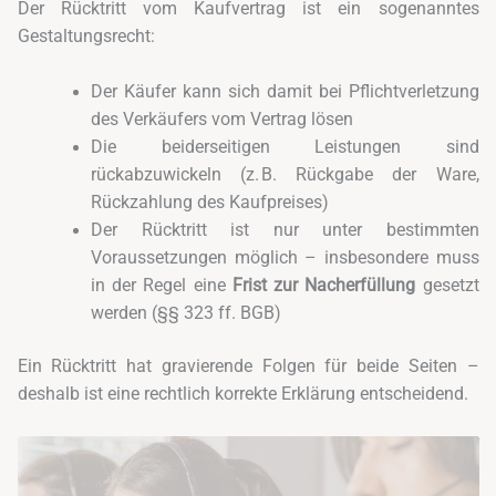
Der Rücktritt vom Kaufvertrag ist ein sogenanntes
Gestaltungsrecht:
Der Käufer kann sich damit bei Pflichtverletzung
des Verkäufers vom Vertrag lösen
Die beiderseitigen Leistungen sind
rückabzuwickeln (z. B. Rückgabe der Ware,
Rückzahlung des Kaufpreises)
Der Rücktritt ist nur unter bestimmten
Voraussetzungen möglich – insbesondere muss
in der Regel eine
Frist zur Nacherfüllung
gesetzt
werden (§§ 323 ff. BGB)
Ein Rücktritt hat gravierende Folgen für beide Seiten –
deshalb ist eine rechtlich korrekte Erklärung entscheidend.