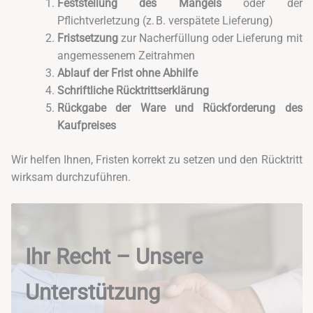
Feststellung des Mangels
oder der
Pflichtverletzung (z. B. verspätete Lieferung)
Fristsetzung
zur Nacherfüllung oder Lieferung mit
angemessenem Zeitrahmen
Ablauf der Frist ohne Abhilfe
Schriftliche Rücktrittserklärung
Rückgabe der Ware und Rückforderung des
Kaufpreises
Wir helfen Ihnen, Fristen korrekt zu setzen und den Rücktritt
wirksam durchzuführen.
Ihr Recht – Unsere
Unterstützung