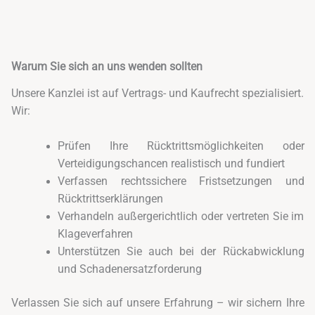
Warum Sie sich an uns wenden sollten
Unsere Kanzlei ist auf Vertrags- und Kaufrecht spezialisiert.
Wir:
Prüfen Ihre Rücktrittsmöglichkeiten oder
Verteidigungschancen realistisch und fundiert
Verfassen rechtssichere Fristsetzungen und
Rücktrittserklärungen
Verhandeln außergerichtlich oder vertreten Sie im
Klageverfahren
Unterstützen Sie auch bei der Rückabwicklung
und Schadenersatzforderung
Verlassen Sie sich auf unsere Erfahrung – wir sichern Ihre