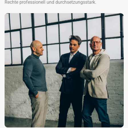
Rechte professionell und durchsetzungsstark.