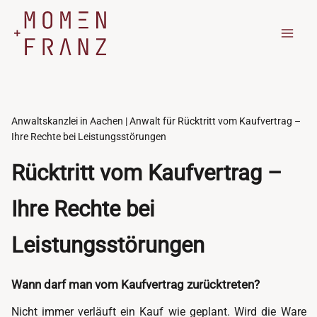
Zum
Inhalt
springen
Anwaltskanzlei in Aachen | Anwalt für Rücktritt vom Kaufvertrag –
Ihre Rechte bei Leistungsstörungen
Rücktritt vom Kaufvertrag –
Ihre Rechte bei
Leistungsstörungen
Wann darf man vom Kaufvertrag zurücktreten?
Nicht immer verläuft ein Kauf wie geplant. Wird die Ware