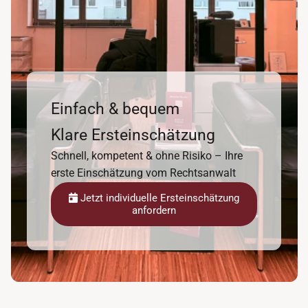
Einfach & bequem
Klare Ersteinschätzung
Schnell, kompetent & ohne Risiko – Ihre
erste Einschätzung vom Rechtsanwalt
Jetzt individuelle Ersteinschätzung
anfordern