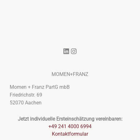
LinkedIn
Instagram
MOMEN+FRANZ
Momen + Franz PartG mbB
Friedrichstr. 69
52070 Aachen
Jetzt individuelle Ersteinschätzung vereinbaren:
+49 241 4000 6994
Kontaktformular