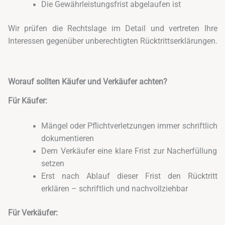
Die Gewährleistungsfrist abgelaufen ist
Wir prüfen die Rechtslage im Detail und vertreten Ihre
Interessen gegenüber unberechtigten Rücktrittserklärungen.
Worauf sollten Käufer und Verkäufer achten?
Für Käufer:
Mängel oder Pflichtverletzungen immer schriftlich
dokumentieren
Dem Verkäufer eine klare Frist zur Nacherfüllung
setzen
Erst nach Ablauf dieser Frist den Rücktritt
erklären – schriftlich und nachvollziehbar
Für Verkäufer: