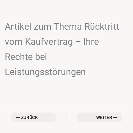
Artikel zum Thema Rücktritt
vom Kaufvertrag – Ihre
Rechte bei
Leistungsstörungen
ZURÜCK
WEITER