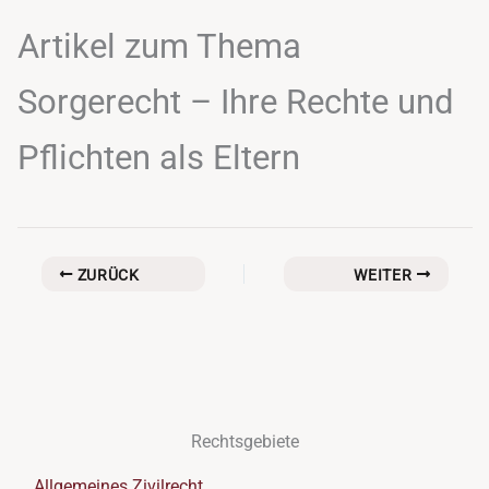
Artikel zum Thema
Sorgerecht – Ihre Rechte und
Pflichten als Eltern
ZURÜCK
WEITER
Rechtsgebiete
Allgemeines Zivilrecht