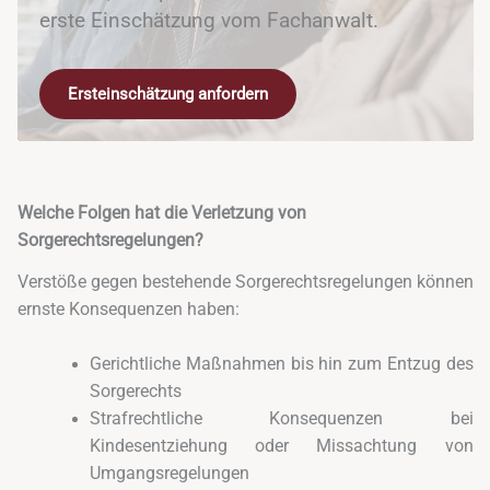
erste Einschätzung vom Fachanwalt.
Ersteinschätzung anfordern
Welche Folgen hat die Verletzung von
Sorgerechtsregelungen?
Verstöße gegen bestehende Sorgerechtsregelungen können
ernste Konsequenzen haben:
Gerichtliche Maßnahmen bis hin zum Entzug des
Sorgerechts
Strafrechtliche Konsequenzen bei
Kindesentziehung oder Missachtung von
Umgangsregelungen