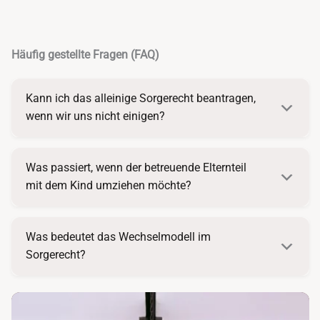
Häufig gestellte Fragen (FAQ)
Kann ich das alleinige Sorgerecht beantragen,
wenn wir uns nicht einigen?
Was passiert, wenn der betreuende Elternteil
mit dem Kind umziehen möchte?
Was bedeutet das Wechselmodell im
Sorgerecht?