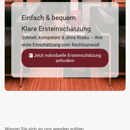
Einfach & bequem
Klare Ersteinschätzung
Schnell, kompetent & ohne Risiko – Ihre
erste Einschätzung vom Rechtsanwalt
Jetzt individuelle Ersteinschätzung
anfordern
Warum Sie sich an uns wenden sollten