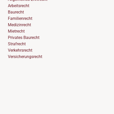
Arbeitsrecht
Baurecht
Familienrecht
Medizinrecht
Mietrecht
Privates Baurecht
Strafrecht
Verkehrsrecht
Versicherungsrecht