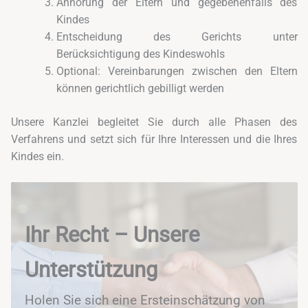
Anhörung der Eltern und gegebenenfalls des
Kindes
Entscheidung des Gerichts unter
Berücksichtigung des Kindeswohls
Optional: Vereinbarungen zwischen den Eltern
können gerichtlich gebilligt werden
Unsere Kanzlei begleitet Sie durch alle Phasen des
Verfahrens und setzt sich für Ihre Interessen und die Ihres
Kindes ein.
Ihr Recht – Unsere
Unterstützung
Holen Sie sich eine Ersteinschätzung von