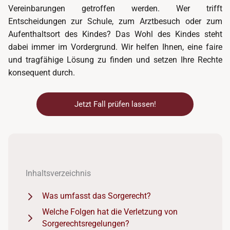
Vereinbarungen getroffen werden. Wer trifft
Entscheidungen zur Schule, zum Arztbesuch oder zum
Aufenthaltsort des Kindes? Das Wohl des Kindes steht
dabei immer im Vordergrund. Wir helfen Ihnen, eine faire
und tragfähige Lösung zu finden und setzen Ihre Rechte
konsequent durch.
Jetzt Fall prüfen lassen!
Inhaltsverzeichnis
Was umfasst das Sorgerecht?
Welche Folgen hat die Verletzung von
Sorgerechtsregelungen?