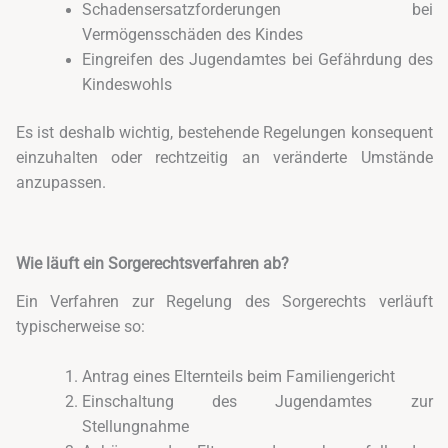
Schadensersatzforderungen bei
Vermögensschäden des Kindes
Eingreifen des Jugendamtes bei Gefährdung des
Kindeswohls
Es ist deshalb wichtig, bestehende Regelungen konsequent
einzuhalten oder rechtzeitig an veränderte Umstände
anzupassen.
Wie läuft ein Sorgerechtsverfahren ab?
Ein Verfahren zur Regelung des Sorgerechts verläuft
typischerweise so:
Antrag eines Elternteils beim Familiengericht
Einschaltung des Jugendamtes zur
Stellungnahme