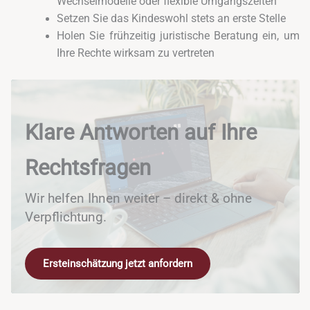
Wechselmodelle oder flexible Umgangszeiten
Setzen Sie das Kindeswohl stets an erste Stelle
Holen Sie frühzeitig juristische Beratung ein, um
Ihre Rechte wirksam zu vertreten
Klare Antworten auf Ihre
Rechtsfragen
Wir helfen Ihnen weiter – direkt & ohne
Verpflichtung.
Ersteinschätzung jetzt anfordern