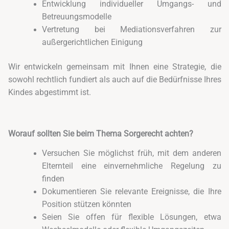
Entwicklung individueller Umgangs- und
Betreuungsmodelle
Vertretung bei Mediationsverfahren zur
außergerichtlichen Einigung
Wir entwickeln gemeinsam mit Ihnen eine Strategie, die
sowohl rechtlich fundiert als auch auf die Bedürfnisse Ihres
Kindes abgestimmt ist.
Worauf sollten Sie beim Thema Sorgerecht achten?
Versuchen Sie möglichst früh, mit dem anderen
Elternteil eine einvernehmliche Regelung zu
finden
Dokumentieren Sie relevante Ereignisse, die Ihre
Position stützen könnten
Seien Sie offen für flexible Lösungen, etwa