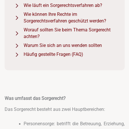
Wie läuft ein Sorgerechtsverfahren ab?
Wie können Ihre Rechte im
Sorgerechtsverfahren geschützt werden?
Worauf sollten Sie beim Thema Sorgerecht
achten?
Warum Sie sich an uns wenden sollten
Häufig gestellte Fragen (FAQ)
Was umfasst das Sorgerecht?
Das Sorgerecht besteht aus zwei Hauptbereichen:
Personensorge: betrifft die Betreuung, Erziehung,