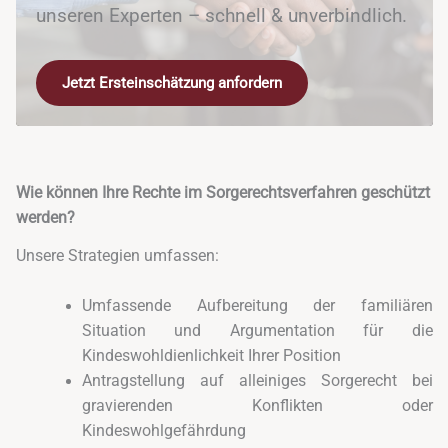
unseren Experten – schnell & unverbindlich.
Jetzt Ersteinschätzung anfordern
Wie können Ihre Rechte im Sorgerechtsverfahren geschützt
werden?
Unsere Strategien umfassen:
Umfassende Aufbereitung der familiären
Situation und Argumentation für die
Kindeswohldienlichkeit Ihrer Position
Antragstellung auf alleiniges Sorgerecht bei
gravierenden Konflikten oder
Kindeswohlgefährdung