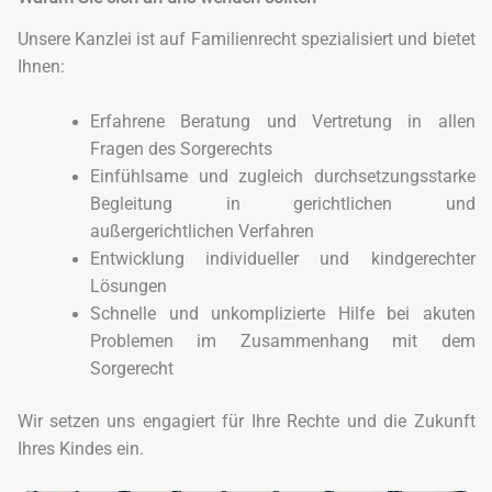
Unsere Kanzlei ist auf Familienrecht spezialisiert und bietet
Ihnen:
Erfahrene Beratung und Vertretung in allen
Fragen des Sorgerechts
Einfühlsame und zugleich durchsetzungsstarke
Begleitung in gerichtlichen und
außergerichtlichen Verfahren
Entwicklung individueller und kindgerechter
Lösungen
Schnelle und unkomplizierte Hilfe bei akuten
Problemen im Zusammenhang mit dem
Sorgerecht
Wir setzen uns engagiert für Ihre Rechte und die Zukunft
Ihres Kindes ein.