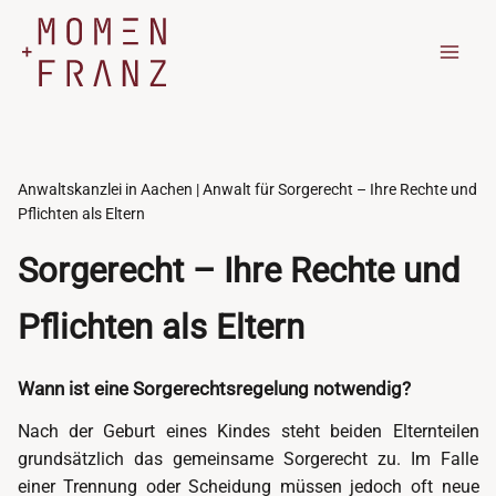
Zum
Inhalt
springen
Anwaltskanzlei in Aachen | Anwalt für Sorgerecht – Ihre Rechte und
Pflichten als Eltern
Sorgerecht – Ihre Rechte und
Pflichten als Eltern
Wann ist eine Sorgerechtsregelung notwendig?
Nach der Geburt eines Kindes steht beiden Elternteilen
grundsätzlich das gemeinsame Sorgerecht zu. Im Falle
einer Trennung oder Scheidung müssen jedoch oft neue