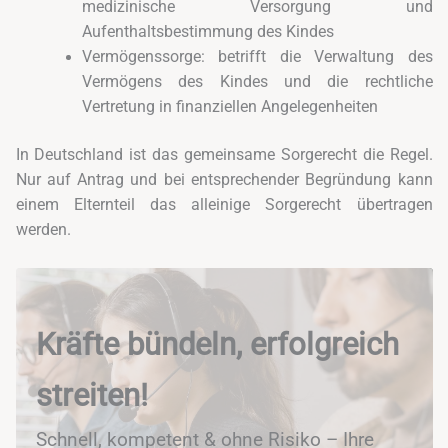
medizinische Versorgung und
Aufenthaltsbestimmung des Kindes
Vermögenssorge: betrifft die Verwaltung des
Vermögens des Kindes und die rechtliche
Vertretung in finanziellen Angelegenheiten
In Deutschland ist das gemeinsame Sorgerecht die Regel.
Nur auf Antrag und bei entsprechender Begründung kann
einem Elternteil das alleinige Sorgerecht übertragen
werden.
Kräfte bündeln, erfolgreich
streiten!
Schnell, kompetent & ohne Risiko – Ihre