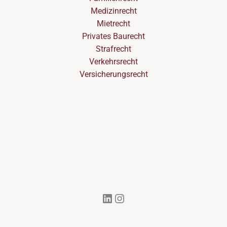
Medizinrecht
Mietrecht
Privates Baurecht
Strafrecht
Verkehrsrecht
Versicherungsrecht
LinkedIn
Instagram