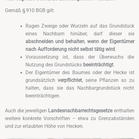
Gemäß § 910 BGB gilt:
Ragen Zweige oder Wurzeln auf das Grundstück
eines Nachbarn hinüber, darf dieser sie
abschneiden und behalten
,
wenn der Eigentümer
nach Aufforderung nicht selbst tätig wird
.
Voraussetzung ist, dass der Überwuchs die
Nutzung des Grundstücks
beeinträchtigt
.
Der Eigentümer des Baumes oder der Hecke ist
grundsätzlich
verpflichtet
, seine Pflanzen so zu
halten, dass sie das Nachbargrundstück nicht
beeinträchtigen.
Auch die jeweiligen
Landesnachbarrechtsgesetze
enthalten
weitere konkrete Vorschriften – etwa zu Grenzabständen
und zur erlaubten Höhe von Hecken.