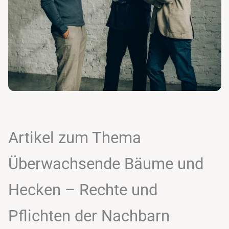
Artikel zum Thema
Überwachsende Bäume und
Hecken – Rechte und
Pflichten der Nachbarn