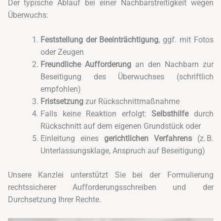
Der typische Ablauf bei einer Nachbarstreitigkeit wegen
Überwuchs:
Feststellung der Beeinträchtigung
, ggf. mit Fotos
oder Zeugen
Freundliche Aufforderung
an den Nachbarn zur
Beseitigung des Überwuchses (schriftlich
empfohlen)
Fristsetzung
zur Rückschnittmaßnahme
Falls keine Reaktion erfolgt:
Selbsthilfe
durch
Rückschnitt auf dem eigenen Grundstück oder
Einleitung eines
gerichtlichen Verfahrens
(z. B.
Unterlassungsklage, Anspruch auf Beseitigung)
Unsere Kanzlei unterstützt Sie bei der Formulierung
rechtssicherer Aufforderungsschreiben und der
Durchsetzung Ihrer Rechte.