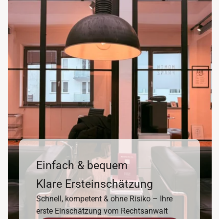
Einfach & bequem
Klare Ersteinschätzung
Schnell, kompetent & ohne Risiko – Ihre
erste Einschätzung vom Rechtsanwalt