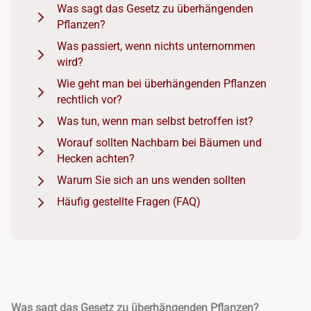
Was sagt das Gesetz zu überhängenden
Pflanzen?
Was passiert, wenn nichts unternommen
wird?
Wie geht man bei überhängenden Pflanzen
rechtlich vor?
Was tun, wenn man selbst betroffen ist?
Worauf sollten Nachbarn bei Bäumen und
Hecken achten?
Warum Sie sich an uns wenden sollten
Häufig gestellte Fragen (FAQ)
Was sagt das Gesetz zu überhängenden Pflanzen?