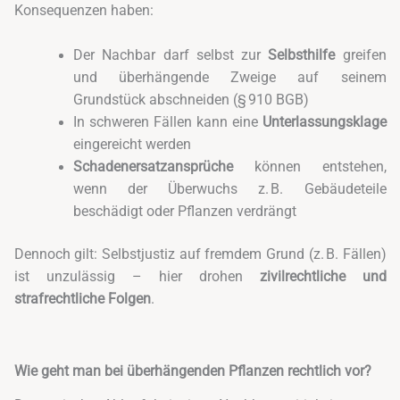
Konsequenzen haben:
Der Nachbar darf selbst zur
Selbsthilfe
greifen
und überhängende Zweige auf seinem
Grundstück abschneiden (§ 910 BGB)
In schweren Fällen kann eine
Unterlassungsklage
eingereicht werden
Schadenersatzansprüche
können entstehen,
wenn der Überwuchs z. B. Gebäudeteile
beschädigt oder Pflanzen verdrängt
Dennoch gilt: Selbstjustiz auf fremdem Grund (z. B. Fällen)
ist unzulässig – hier drohen
zivilrechtliche und
strafrechtliche Folgen
.
Wie geht man bei überhängenden Pflanzen rechtlich vor?