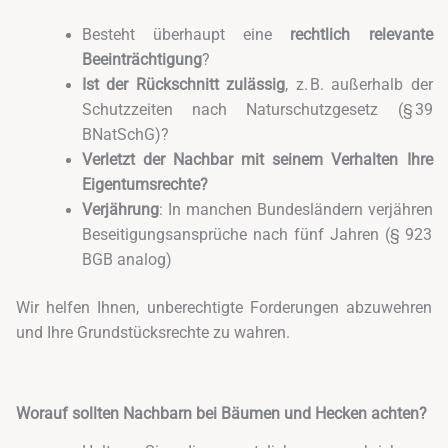
Besteht überhaupt eine
rechtlich relevante
Beeinträchtigung
?
Ist der Rückschnitt zulässig
, z. B. außerhalb der
Schutzzeiten nach Naturschutzgesetz (§ 39
BNatSchG)?
Verletzt der Nachbar mit seinem Verhalten Ihre
Eigentumsrechte?
Verjährung
: In manchen Bundesländern verjähren
Beseitigungsansprüche nach fünf Jahren (§ 923
BGB analog)
Wir helfen Ihnen, unberechtigte Forderungen abzuwehren
und Ihre Grundstücksrechte zu wahren.
Worauf sollten Nachbarn bei Bäumen und Hecken achten?