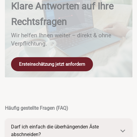
Klare Antworten auf Ihre
Rechtsfragen
Wir helfen Ihnen weiter – direkt & ohne
Verpflichtung.
Ersteinschätzung jetzt anfordern
Häufig gestellte Fragen (FAQ)
Darf ich einfach die überhängenden Äste
abschneiden?