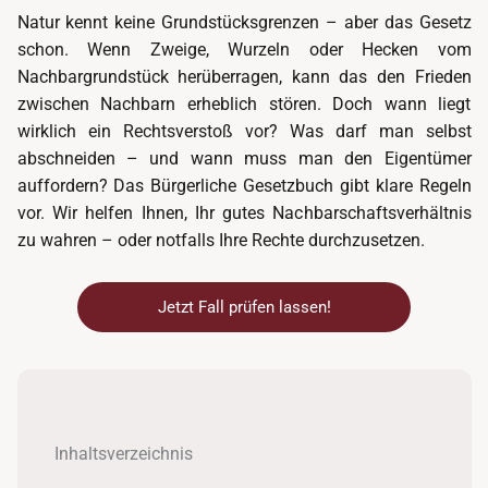
Natur kennt keine Grundstücksgrenzen – aber das Gesetz
schon. Wenn Zweige, Wurzeln oder Hecken vom
Nachbargrundstück herüberragen, kann das den Frieden
zwischen Nachbarn erheblich stören. Doch wann liegt
wirklich ein Rechtsverstoß vor? Was darf man selbst
abschneiden – und wann muss man den Eigentümer
auffordern? Das Bürgerliche Gesetzbuch gibt klare Regeln
vor. Wir helfen Ihnen, Ihr gutes Nachbarschaftsverhältnis
zu wahren – oder notfalls Ihre Rechte durchzusetzen.
Jetzt Fall prüfen lassen!
Inhaltsverzeichnis