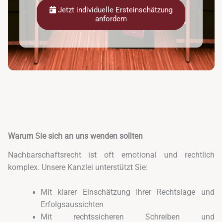
Jetzt individuelle Ersteinschätzung
anfordern
Warum Sie sich an uns wenden sollten
Nachbarschaftsrecht ist oft emotional und rechtlich
komplex. Unsere Kanzlei unterstützt Sie:
Mit klarer Einschätzung Ihrer Rechtslage und
Erfolgsaussichten
Mit rechtssicheren Schreiben und