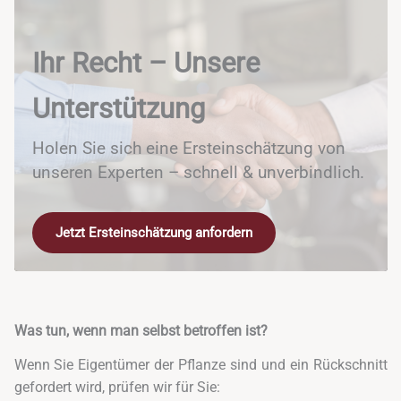
Ihr Recht – Unsere
Unterstützung
Holen Sie sich eine Ersteinschätzung von
unseren Experten – schnell & unverbindlich.
Jetzt Ersteinschätzung anfordern
Was tun, wenn man selbst betroffen ist?
Wenn Sie Eigentümer der Pflanze sind und ein Rückschnitt
gefordert wird, prüfen wir für Sie: