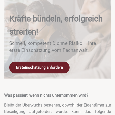
Kräfte bündeln, erfolgreich
streiten!
Schnell, kompetent & ohne Risiko – Ihre
erste Einschätzung vom Fachanwalt.
Ersteinschätzung anfordern
Was passiert, wenn nichts unternommen wird?
Bleibt der Überwuchs bestehen, obwohl der Eigentümer zur
Beseitigung aufgefordert wurde, kann das folgende