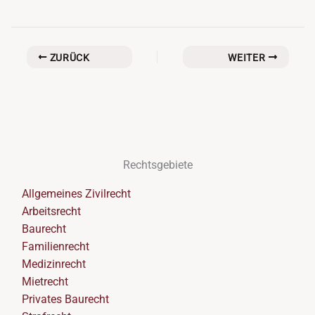
ZURÜCK
WEITER
Rechtsgebiete
Allgemeines Zivilrecht
Arbeitsrecht
Baurecht
Familienrecht
Medizinrecht
Mietrecht
Privates Baurecht