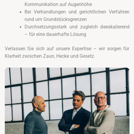
Kommunikation auf Augenhöhe
Bei Verhandlungen und gerichtlichen Verfahren
rund um Grundstücksgrenzen
Durchsetzungsstark und zugleich deeskalierend
– für eine dauerhafte Lösung
Verlassen Sie sich auf unsere Expertise – wir sorgen für
Klarheit zwischen Zaun, Hecke und Gesetz.