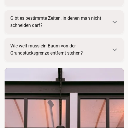
Gibt es bestimmte Zeiten, in denen man nicht
schneiden darf?
Wie weit muss ein Baum von der
Grundstücksgrenze entfernt stehen?