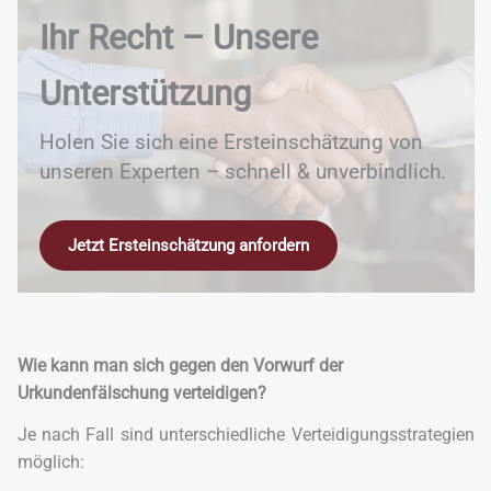
Ihr Recht – Unsere
Unterstützung
Holen Sie sich eine Ersteinschätzung von
unseren Experten – schnell & unverbindlich.
Jetzt Ersteinschätzung anfordern
Wie kann man sich gegen den Vorwurf der
Urkundenfälschung verteidigen?
Je nach Fall sind unterschiedliche Verteidigungsstrategien
möglich: