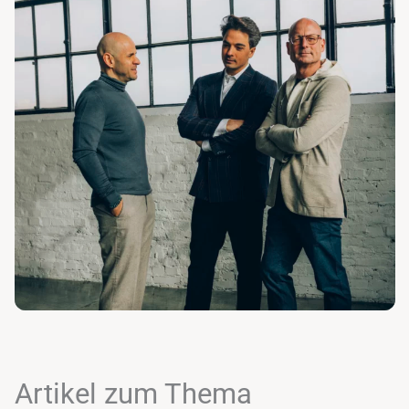
Artikel zum Thema