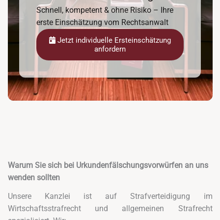
Schnell, kompetent & ohne Risiko – Ihre
erste Einschätzung vom Rechtsanwalt
Jetzt individuelle Ersteinschätzung
anfordern
Warum Sie sich bei Urkundenfälschungsvorwürfen an uns
wenden sollten
Unsere Kanzlei ist auf Strafverteidigung im
Wirtschaftsstrafrecht und allgemeinen Strafrecht