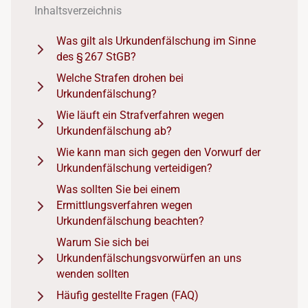
Inhaltsverzeichnis
Was gilt als Urkundenfälschung im Sinne
des § 267 StGB?
Welche Strafen drohen bei
Urkundenfälschung?
Wie läuft ein Strafverfahren wegen
Urkundenfälschung ab?
Wie kann man sich gegen den Vorwurf der
Urkundenfälschung verteidigen?
Was sollten Sie bei einem
Ermittlungsverfahren wegen
Urkundenfälschung beachten?
Warum Sie sich bei
Urkundenfälschungsvorwürfen an uns
wenden sollten
Häufig gestellte Fragen (FAQ)