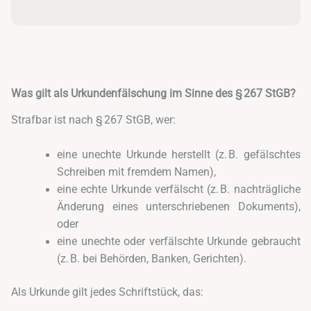
Was gilt als Urkundenfälschung im Sinne des § 267 StGB?
Strafbar ist nach § 267 StGB, wer:
eine unechte Urkunde herstellt (z. B. gefälschtes
Schreiben mit fremdem Namen),
eine echte Urkunde verfälscht (z. B. nachträgliche
Änderung eines unterschriebenen Dokuments),
oder
eine unechte oder verfälschte Urkunde gebraucht
(z. B. bei Behörden, Banken, Gerichten).
Als Urkunde gilt jedes Schriftstück, das: