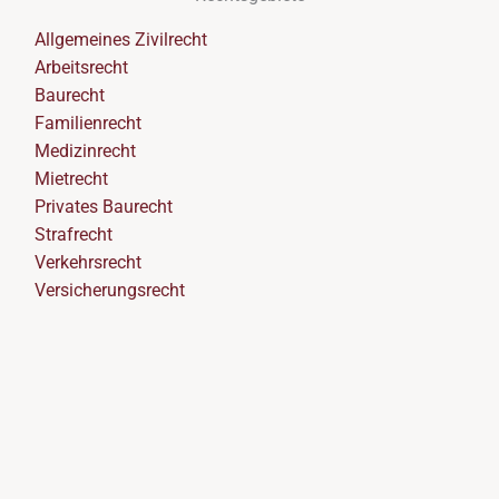
Allgemeines Zivilrecht
Arbeitsrecht
Baurecht
Familienrecht
Medizinrecht
Mietrecht
Privates Baurecht
Strafrecht
Verkehrsrecht
Versicherungsrecht