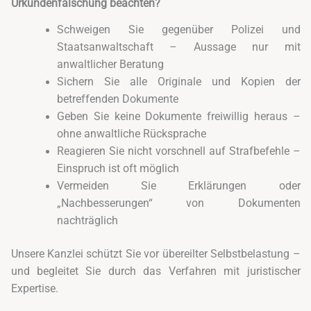
Urkundenfälschung beachten?
Schweigen Sie gegenüber Polizei und
Staatsanwaltschaft – Aussage nur mit
anwaltlicher Beratung
Sichern Sie alle Originale und Kopien der
betreffenden Dokumente
Geben Sie keine Dokumente freiwillig heraus –
ohne anwaltliche Rücksprache
Reagieren Sie nicht vorschnell auf Strafbefehle –
Einspruch ist oft möglich
Vermeiden Sie Erklärungen oder
„Nachbesserungen“ von Dokumenten
nachträglich
Unsere Kanzlei schützt Sie vor übereilter Selbstbelastung –
und begleitet Sie durch das Verfahren mit juristischer
Expertise.