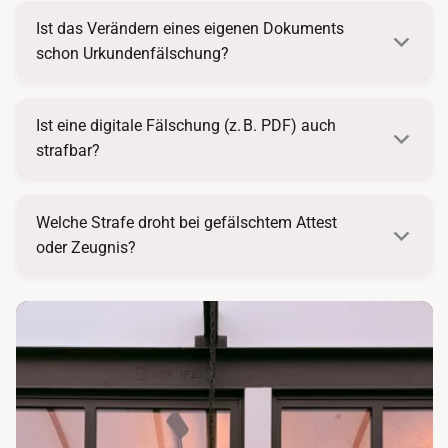
Ist das Verändern eines eigenen Dokuments
schon Urkundenfälschung?
Ist eine digitale Fälschung (z. B. PDF) auch
strafbar?
Welche Strafe droht bei gefälschtem Attest
oder Zeugnis?