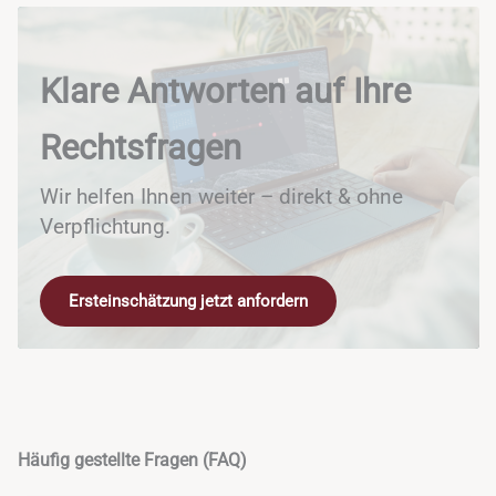
Klare Antworten auf Ihre
Rechtsfragen
Wir helfen Ihnen weiter – direkt & ohne
Verpflichtung.
Ersteinschätzung jetzt anfordern
Häufig gestellte Fragen (FAQ)