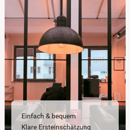
Einfach & bequem
Klare Ersteinschätzung