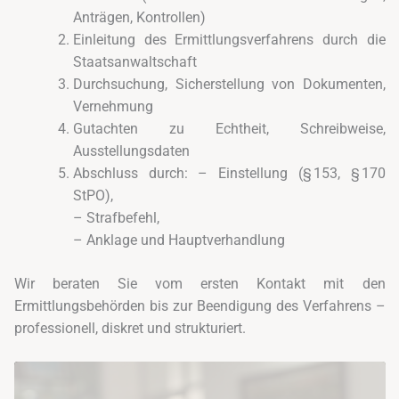
Anträgen, Kontrollen)
Einleitung des Ermittlungsverfahrens durch die
Staatsanwaltschaft
Durchsuchung, Sicherstellung von Dokumenten,
Vernehmung
Gutachten zu Echtheit, Schreibweise,
Ausstellungsdaten
Abschluss durch: – Einstellung (§ 153, § 170
StPO),
– Strafbefehl,
– Anklage und Hauptverhandlung
Wir beraten Sie vom ersten Kontakt mit den
Ermittlungsbehörden bis zur Beendigung des Verfahrens –
professionell, diskret und strukturiert.