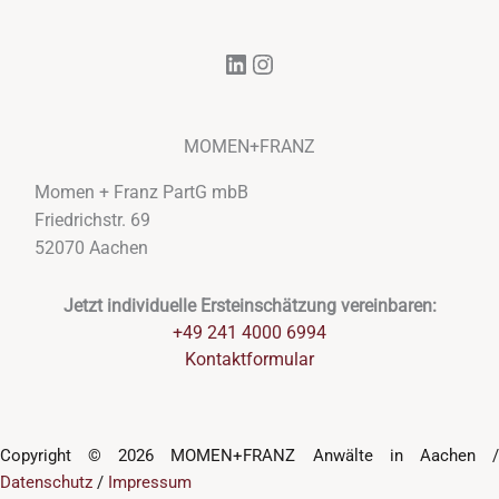
LinkedIn
Instagram
MOMEN+FRANZ
Momen + Franz PartG mbB
Friedrichstr. 69
52070 Aachen
Jetzt individuelle Ersteinschätzung vereinbaren:
+49 241 4000 6994
Kontaktformular
Copyright © 2026 MOMEN+FRANZ Anwälte in Aachen /
Datenschutz
/
Impressum