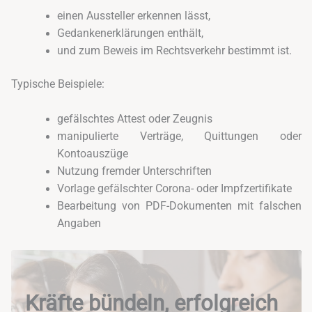
einen Aussteller erkennen lässt,
Gedankenerklärungen enthält,
und zum Beweis im Rechtsverkehr bestimmt ist.
Typische Beispiele:
gefälschtes Attest oder Zeugnis
manipulierte Verträge, Quittungen oder
Kontoauszüge
Nutzung fremder Unterschriften
Vorlage gefälschter Corona- oder Impfzertifikate
Bearbeitung von PDF-Dokumenten mit falschen
Angaben
Kräfte bündeln, erfolgreich