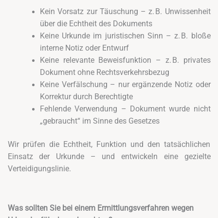
Kein Vorsatz zur Täuschung – z. B. Unwissenheit
über die Echtheit des Dokuments
Keine Urkunde im juristischen Sinn – z. B. bloße
interne Notiz oder Entwurf
Keine relevante Beweisfunktion – z. B. privates
Dokument ohne Rechtsverkehrsbezug
Keine Verfälschung – nur ergänzende Notiz oder
Korrektur durch Berechtigte
Fehlende Verwendung – Dokument wurde nicht
„gebraucht“ im Sinne des Gesetzes
Wir prüfen die Echtheit, Funktion und den tatsächlichen
Einsatz der Urkunde – und entwickeln eine gezielte
Verteidigungslinie.
Was sollten Sie bei einem Ermittlungsverfahren wegen