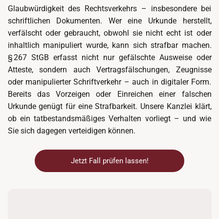
Glaubwürdigkeit des Rechtsverkehrs – insbesondere bei
schriftlichen Dokumenten. Wer eine Urkunde herstellt,
verfälscht oder gebraucht, obwohl sie nicht echt ist oder
inhaltlich manipuliert wurde, kann sich strafbar machen.
§ 267 StGB erfasst nicht nur gefälschte Ausweise oder
Atteste, sondern auch Vertragsfälschungen, Zeugnisse
oder manipulierter Schriftverkehr – auch in digitaler Form.
Bereits das Vorzeigen oder Einreichen einer falschen
Urkunde genügt für eine Strafbarkeit. Unsere Kanzlei klärt,
ob ein tatbestandsmäßiges Verhalten vorliegt – und wie
Sie sich dagegen verteidigen können.
Jetzt Fall prüfen lassen!