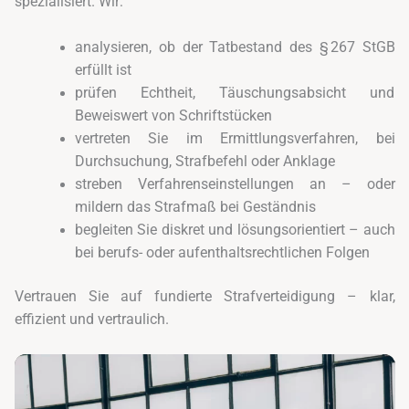
spezialisiert. Wir:
analysieren, ob der Tatbestand des § 267 StGB
erfüllt ist
prüfen Echtheit, Täuschungsabsicht und
Beweiswert von Schriftstücken
vertreten Sie im Ermittlungsverfahren, bei
Durchsuchung, Strafbefehl oder Anklage
streben Verfahrenseinstellungen an – oder
mildern das Strafmaß bei Geständnis
begleiten Sie diskret und lösungsorientiert – auch
bei berufs- oder aufenthaltsrechtlichen Folgen
Vertrauen Sie auf fundierte Strafverteidigung – klar,
effizient und vertraulich.