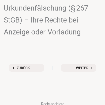
Urkundenfälschung (§ 267
StGB) – Ihre Rechte bei
Anzeige oder Vorladung
ZURÜCK
WEITER
Rechtsgebiete