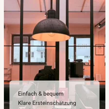
Einfach & bequem
Klare Ersteinschätzung