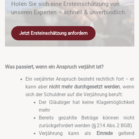
Holen Sie sich eine Ersteinschätzung von
unseren Experten – schnell & unverbindlich.
Jetzt Ersteinschätzung anfordern
Was passiert, wenn ein Anspruch verjährt ist?
Ein verjährter Anspruch besteht rechtlich fort – er
kann aber
nicht mehr durchgesetzt werden
, wenn
sich der Schuldner auf die Verjährung beruft:
Der Gläubiger hat keine Klagemöglichkeit
mehr
Bereits gezahlte Beträge können nicht
zurückgefordert werden (§ 214 Abs. 2 BGB)
Verjährung kann als
Einrede
geltend