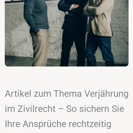
Artikel zum Thema Verjährung
im Zivilrecht – So sichern Sie
Ihre Ansprüche rechtzeitig