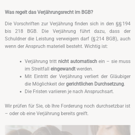
Was regelt das Verjährungsrecht im BGB?
Die Vorschriften zur Verjährung finden sich in den §§ 194
bis 218 BGB. Die Verjährung führt dazu, dass der
Schuldner die Leistung verweigern darf (§ 214 BGB), auch
wenn der Anspruch materiell besteht. Wichtig ist:
Verjährung tritt
nicht automatisch
ein – sie muss
im Streitfall
eingewandt
werden.
Mit Eintritt der Verjährung verliert der Gläubiger
die Möglichkeit der
gerichtlichen Durchsetzung
.
Die Fristen variieren je nach Anspruchsart.
Wir prüfen für Sie, ob Ihre Forderung noch durchsetzbar ist
– oder ob eine Verjährung bereits greift.