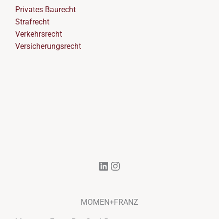
Privates Baurecht
Strafrecht
Verkehrsrecht
Versicherungsrecht
LinkedIn
Instagram
MOMEN+FRANZ