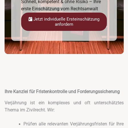
Schnell, kompetent & ohne Risiko – Ihre
erste Einschätzung vom Rechtsanwalt
Jetzt individuelle Ersteinschätzung
anfordern
Ihre Kanzlei für Fristenkontrolle und Forderungssicherung
Verjährung ist ein komplexes und oft unterschätztes
Thema im Zivilrecht. Wir:
Prüfen alle relevanten Verjährungsfristen für Ihre