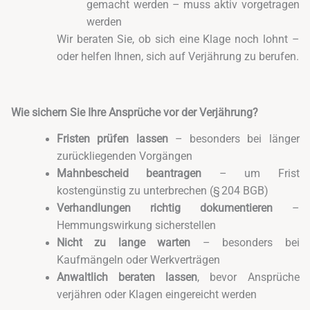
gemacht werden – muss aktiv vorgetragen
werden
Wir beraten Sie, ob sich eine Klage noch lohnt –
oder helfen Ihnen, sich auf Verjährung zu berufen.
Wie sichern Sie Ihre Ansprüche vor der Verjährung?
Fristen prüfen lassen
– besonders bei länger
zurückliegenden Vorgängen
Mahnbescheid beantragen
– um Frist
kostengünstig zu unterbrechen (§ 204 BGB)
Verhandlungen richtig dokumentieren
–
Hemmungswirkung sicherstellen
Nicht zu lange warten
– besonders bei
Kaufmängeln oder Werkverträgen
Anwaltlich beraten lassen
, bevor Ansprüche
verjähren oder Klagen eingereicht werden