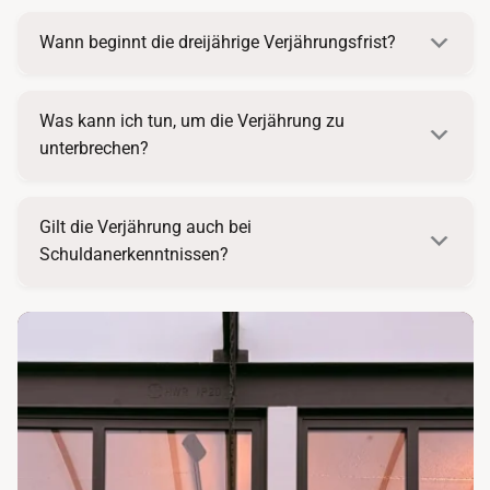
Wann beginnt die dreijährige Verjährungsfrist?
Was kann ich tun, um die Verjährung zu
unterbrechen?
Gilt die Verjährung auch bei
Schuldanerkenntnissen?