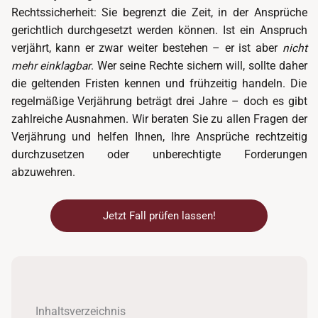
Rechtssicherheit: Sie begrenzt die Zeit, in der Ansprüche
gerichtlich durchgesetzt werden können. Ist ein Anspruch
verjährt, kann er zwar weiter bestehen – er ist aber
nicht
mehr einklagbar
. Wer seine Rechte sichern will, sollte daher
die geltenden Fristen kennen und frühzeitig handeln. Die
regelmäßige Verjährung beträgt drei Jahre – doch es gibt
zahlreiche Ausnahmen. Wir beraten Sie zu allen Fragen der
Verjährung und helfen Ihnen, Ihre Ansprüche rechtzeitig
durchzusetzen oder unberechtigte Forderungen
abzuwehren.
Jetzt Fall prüfen lassen!
Inhaltsverzeichnis