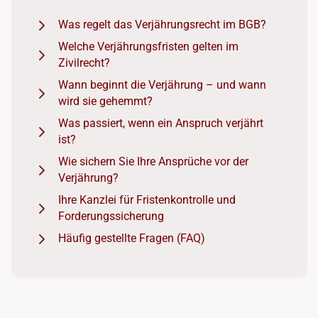
Was regelt das Verjährungsrecht im BGB?
Welche Verjährungsfristen gelten im
Zivilrecht?
Wann beginnt die Verjährung – und wann
wird sie gehemmt?
Was passiert, wenn ein Anspruch verjährt
ist?
Wie sichern Sie Ihre Ansprüche vor der
Verjährung?
Ihre Kanzlei für Fristenkontrolle und
Forderungssicherung
Häufig gestellte Fragen (FAQ)