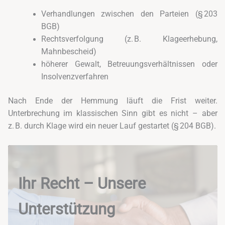
Verhandlungen zwischen den Parteien (§ 203
BGB)
Rechtsverfolgung (z. B. Klageerhebung,
Mahnbescheid)
höherer Gewalt, Betreuungsverhältnissen oder
Insolvenzverfahren
Nach Ende der Hemmung läuft die Frist weiter.
Unterbrechung im klassischen Sinn gibt es nicht – aber
z. B. durch Klage wird ein neuer Lauf gestartet (§ 204 BGB).
Ihr Recht – Unsere
Unterstützung