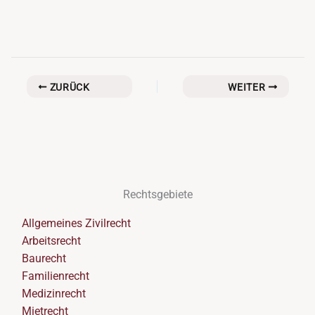
ZURÜCK
WEITER
Rechtsgebiete
Allgemeines Zivilrecht
Arbeitsrecht
Baurecht
Familienrecht
Medizinrecht
Mietrecht