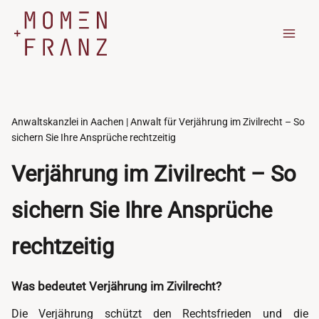
Zum
Inhalt
springen
Anwaltskanzlei in Aachen | Anwalt für Verjährung im Zivilrecht – So
sichern Sie Ihre Ansprüche rechtzeitig
Verjährung im Zivilrecht – So
sichern Sie Ihre Ansprüche
rechtzeitig
Was bedeutet Verjährung im Zivilrecht?
Die Verjährung schützt den Rechtsfrieden und die