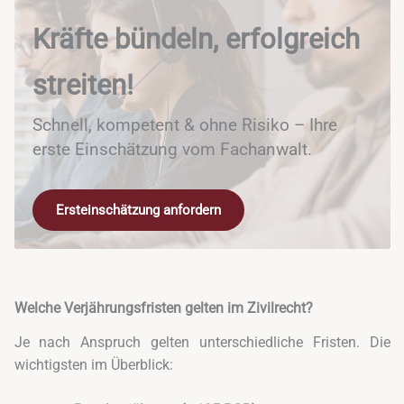
Kräfte bündeln, erfolgreich
streiten!
Schnell, kompetent & ohne Risiko – Ihre
erste Einschätzung vom Fachanwalt.
Ersteinschätzung anfordern
Welche Verjährungsfristen gelten im Zivilrecht?
Je nach Anspruch gelten unterschiedliche Fristen. Die
wichtigsten im Überblick: