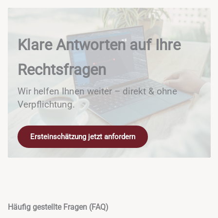
Klare Antworten auf Ihre
Rechtsfragen
Wir helfen Ihnen weiter – direkt & ohne
Verpflichtung.
Ersteinschätzung jetzt anfordern
Häufig gestellte Fragen (FAQ)