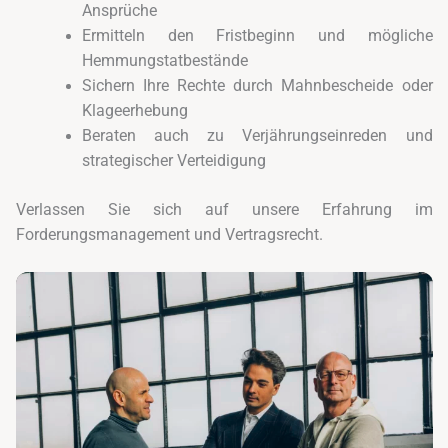
Ansprüche
Ermitteln den Fristbeginn und mögliche
Hemmungstatbestände
Sichern Ihre Rechte durch Mahnbescheide oder
Klageerhebung
Beraten auch zu Verjährungseinreden und
strategischer Verteidigung
Verlassen Sie sich auf unsere Erfahrung im
Forderungsmanagement und Vertragsrecht.