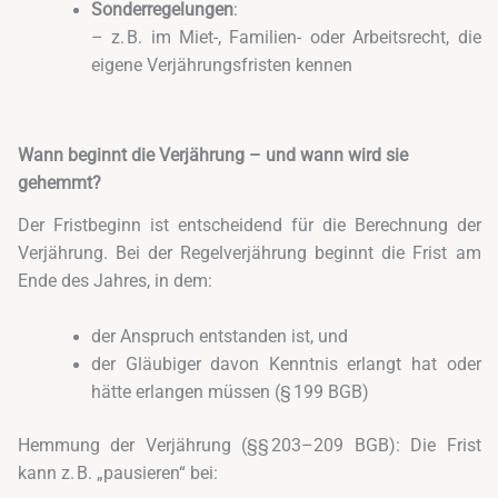
Sonderregelungen
:
– z. B. im Miet-, Familien- oder Arbeitsrecht, die
eigene Verjährungsfristen kennen
Wann beginnt die Verjährung – und wann wird sie
gehemmt?
Der Fristbeginn ist entscheidend für die Berechnung der
Verjährung. Bei der Regelverjährung beginnt die Frist am
Ende des Jahres, in dem:
der Anspruch entstanden ist, und
der Gläubiger davon Kenntnis erlangt hat oder
hätte erlangen müssen (§ 199 BGB)
Hemmung der Verjährung (§§ 203–209 BGB): Die Frist
kann z. B. „pausieren“ bei: