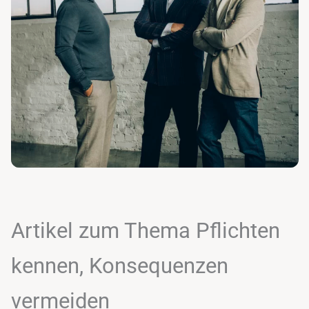
Artikel zum Thema Pflichten
kennen, Konsequenzen
vermeiden