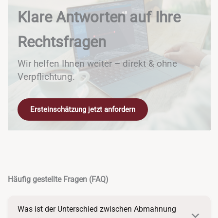
Klare Antworten auf Ihre
Rechtsfragen
Wir helfen Ihnen weiter – direkt & ohne
Verpflichtung.
Ersteinschätzung jetzt anfordern
Häufig gestellte Fragen (FAQ)
Was ist der Unterschied zwischen Abmahnung