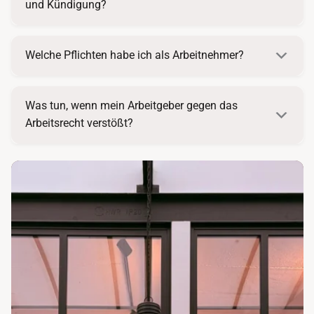
und Kündigung?
Welche Pflichten habe ich als Arbeitnehmer?
Was tun, wenn mein Arbeitgeber gegen das
Arbeitsrecht verstößt?