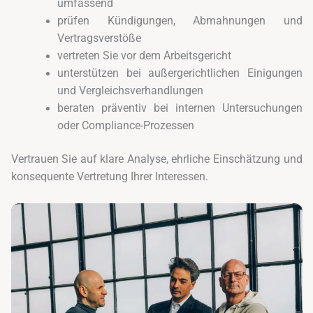
umfassend
prüfen Kündigungen, Abmahnungen und
Vertragsverstöße
vertreten Sie vor dem Arbeitsgericht
unterstützen bei außergerichtlichen Einigungen
und Vergleichsverhandlungen
beraten präventiv bei internen Untersuchungen
oder Compliance-Prozessen
Vertrauen Sie auf klare Analyse, ehrliche Einschätzung und
konsequente Vertretung Ihrer Interessen.