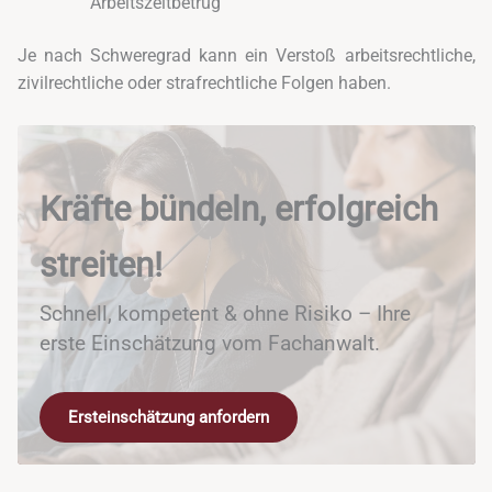
Arbeitszeitbetrug
Je nach Schweregrad kann ein Verstoß arbeitsrechtliche,
zivilrechtliche oder strafrechtliche Folgen haben.
Kräfte bündeln, erfolgreich
streiten!
Schnell, kompetent & ohne Risiko – Ihre
erste Einschätzung vom Fachanwalt.
Ersteinschätzung anfordern