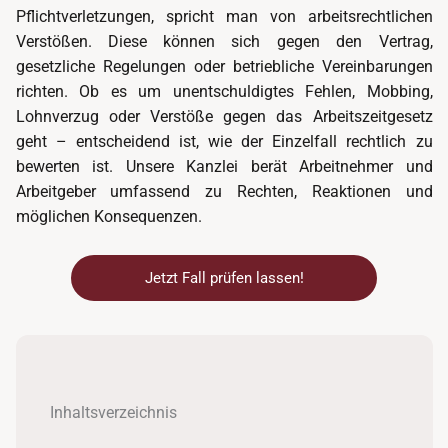
Pflichtverletzungen, spricht man von arbeitsrechtlichen
Verstößen. Diese können sich gegen den Vertrag,
gesetzliche Regelungen oder betriebliche Vereinbarungen
richten. Ob es um unentschuldigtes Fehlen, Mobbing,
Lohnverzug oder Verstöße gegen das Arbeitszeitgesetz
geht – entscheidend ist, wie der Einzelfall rechtlich zu
bewerten ist. Unsere Kanzlei berät Arbeitnehmer und
Arbeitgeber umfassend zu Rechten, Reaktionen und
möglichen Konsequenzen.
Jetzt Fall prüfen lassen!
Inhaltsverzeichnis