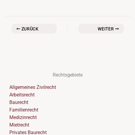
ZURÜCK
WEITER
Rechtsgebiete
Allgemeines Zivilrecht
Arbeitsrecht
Baurecht
Familienrecht
Medizinrecht
Mietrecht
Privates Baurecht