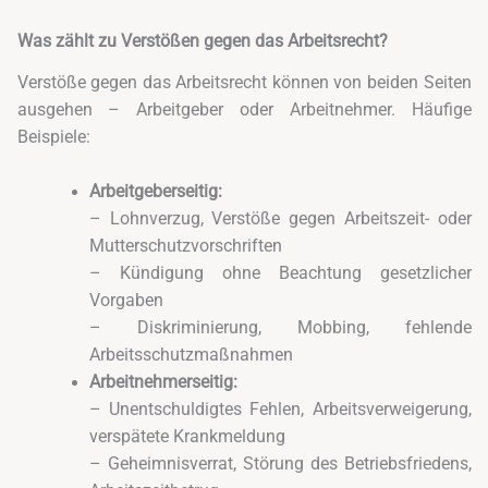
Was zählt zu Verstößen gegen das Arbeitsrecht?
Verstöße gegen das Arbeitsrecht können von beiden Seiten
ausgehen – Arbeitgeber oder Arbeitnehmer. Häufige
Beispiele:
Arbeitgeberseitig:
– Lohnverzug, Verstöße gegen Arbeitszeit- oder
Mutterschutzvorschriften
– Kündigung ohne Beachtung gesetzlicher
Vorgaben
– Diskriminierung, Mobbing, fehlende
Arbeitsschutzmaßnahmen
Arbeitnehmerseitig:
– Unentschuldigtes Fehlen, Arbeitsverweigerung,
verspätete Krankmeldung
– Geheimnisverrat, Störung des Betriebsfriedens,