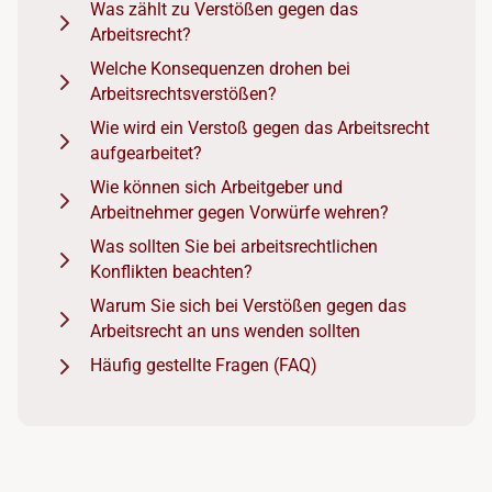
Was zählt zu Verstößen gegen das
Arbeitsrecht?
Welche Konsequenzen drohen bei
Arbeitsrechtsverstößen?
Wie wird ein Verstoß gegen das Arbeitsrecht
aufgearbeitet?
Wie können sich Arbeitgeber und
Arbeitnehmer gegen Vorwürfe wehren?
Was sollten Sie bei arbeitsrechtlichen
Konflikten beachten?
Warum Sie sich bei Verstößen gegen das
Arbeitsrecht an uns wenden sollten
Häufig gestellte Fragen (FAQ)