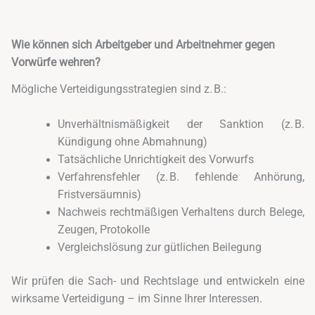
Wie können sich Arbeitgeber und Arbeitnehmer gegen
Vorwürfe wehren?
Mögliche Verteidigungsstrategien sind z. B.:
Unverhältnismäßigkeit der Sanktion (z. B.
Kündigung ohne Abmahnung)
Tatsächliche Unrichtigkeit des Vorwurfs
Verfahrensfehler (z. B. fehlende Anhörung,
Fristversäumnis)
Nachweis rechtmäßigen Verhaltens durch Belege,
Zeugen, Protokolle
Vergleichslösung zur gütlichen Beilegung
Wir prüfen die Sach- und Rechtslage und entwickeln eine
wirksame Verteidigung – im Sinne Ihrer Interessen.