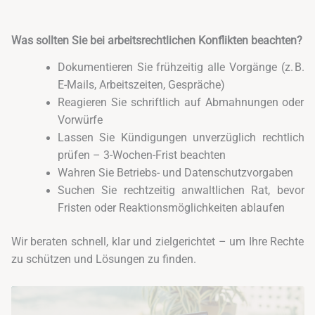
Was sollten Sie bei arbeitsrechtlichen Konflikten beachten?
Dokumentieren Sie frühzeitig alle Vorgänge (z. B.
E-Mails, Arbeitszeiten, Gespräche)
Reagieren Sie schriftlich auf Abmahnungen oder
Vorwürfe
Lassen Sie Kündigungen unverzüglich rechtlich
prüfen – 3-Wochen-Frist beachten
Wahren Sie Betriebs- und Datenschutzvorgaben
Suchen Sie rechtzeitig anwaltlichen Rat, bevor
Fristen oder Reaktionsmöglichkeiten ablaufen
Wir beraten schnell, klar und zielgerichtet – um Ihre Rechte
zu schützen und Lösungen zu finden.