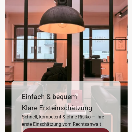
Einfach & bequem
Klare Ersteinschätzung
Schnell, kompetent & ohne Risiko – Ihre
erste Einschätzung vom Rechtsanwalt