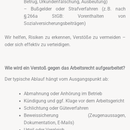
Betrug, Urkundenfälschung, Ausbeutung)
– Bußgelder oder Strafverfahren (z. B. nach
§ 266a StGB: Vorenthalten von
Sozialversicherungsbeiträgen)
Wir helfen, Risiken zu erkennen, Verstöße zu vermeiden –
oder sich effektiv zu verteidigen.
Wie wird ein Verstoß gegen das Arbeitsrecht aufgearbeitet?
Der typische Ablauf hängt vom Ausgangspunkt ab:
Abmahnung oder Anhörung im Betrieb
Kündigung und ggf. Klage vor dem Arbeitsgericht
Schlichtung oder Güteverfahren
Beweissicherung (Zeugenaussagen,
Dokumentation, E-Mails)