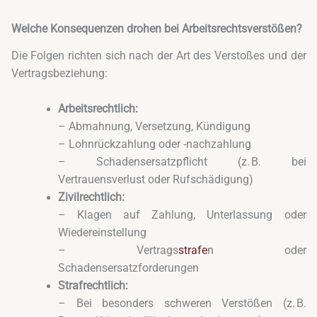
Welche Konsequenzen drohen bei Arbeitsrechtsverstößen?
Die Folgen richten sich nach der Art des Verstoßes und der
Vertragsbeziehung:
Arbeitsrechtlich:
– Abmahnung, Versetzung, Kündigung
– Lohnrückzahlung oder -nachzahlung
– Schadensersatzpflicht (z. B. bei
Vertrauensverlust oder Rufschädigung)
Zivilrechtlich:
– Klagen auf Zahlung, Unterlassung oder
Wiedereinstellung
– Vertrags
strafe
n oder
Schadensersatzforderungen
Strafrechtlich:
– Bei besonders schweren Verstößen (z. B.