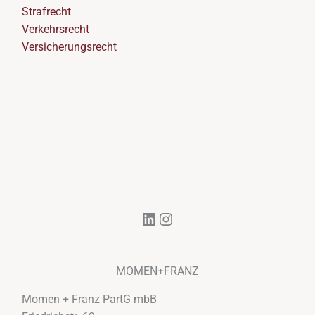
Strafrecht
Verkehrsrecht
Versicherungsrecht
LinkedIn
Instagram
MOMEN+FRANZ
Momen + Franz PartG mbB