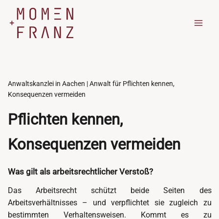
Zum
Inhalt
springen
Anwaltskanzlei in Aachen | Anwalt für Pflichten kennen,
Konsequenzen vermeiden
Pflichten kennen,
Konsequenzen vermeiden
Was gilt als arbeitsrechtlicher Verstoß?
Das Arbeitsrecht schützt beide Seiten des
Arbeitsverhältnisses – und verpflichtet sie zugleich zu
bestimmten Verhaltensweisen. Kommt es zu