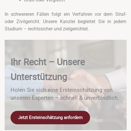
Urteil oder Vergleich
In schwereren Fällen folgt ein Verfahren vor dem Straf-
oder Zivilgericht. Unsere Kanzlei begleitet Sie in jedem
Stadium – rechtssicher und zielgerichtet.
Ihr Recht – Unsere
Unterstützung
Holen Sie sich eine Ersteinschätzung von
unseren Experten – schnell & unverbindlich.
Jetzt Ersteinschätzung anfordern