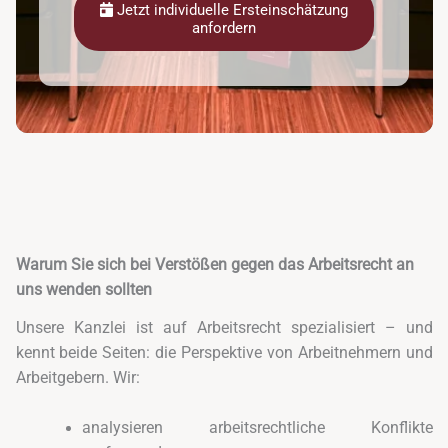
Jetzt individuelle Ersteinschätzung
anfordern
Warum Sie sich bei Verstößen gegen das Arbeitsrecht an
uns wenden sollten
Unsere Kanzlei ist auf Arbeitsrecht spezialisiert – und
kennt beide Seiten: die Perspektive von Arbeitnehmern und
Arbeitgebern. Wir:
analysieren arbeitsrechtliche Konflikte