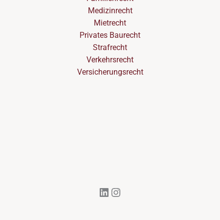
Medizinrecht
Mietrecht
Privates Baurecht
Strafrecht
Verkehrsrecht
Versicherungsrecht
LinkedIn
Instagram