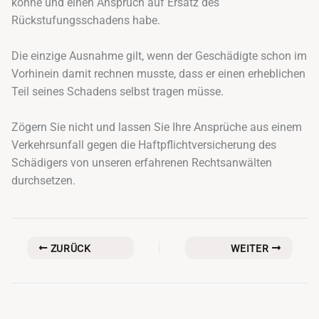
könne und einen Anspruch auf Ersatz des
Rückstufungsschadens habe.
Die einzige Ausnahme gilt, wenn der Geschädigte schon im
Vorhinein damit rechnen musste, dass er einen erheblichen
Teil seines Schadens selbst tragen müsse.
Zögern Sie nicht und lassen Sie Ihre Ansprüche aus einem
Verkehrsunfall gegen die Haftpflichtversicherung des
Schädigers von unseren erfahrenen Rechtsanwälten
durchsetzen.
ZURÜCK
WEITER