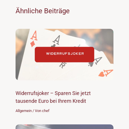
Ähnliche Beiträge
Widerrufsjoker – Sparen Sie jetzt
tausende Euro bei Ihrem Kredit
Allgemein
/ Von
chef