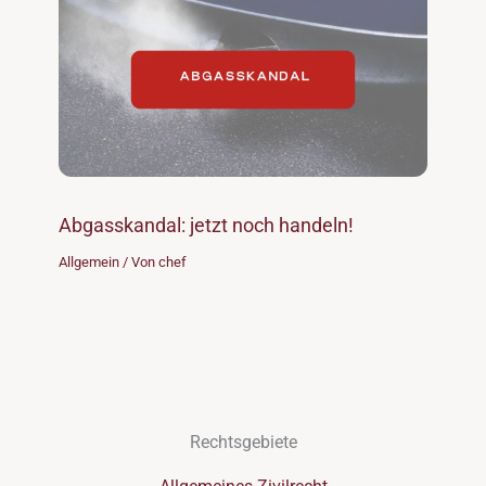
Abgasskandal: jetzt noch handeln!
Allgemein
/ Von
chef
Rechtsgebiete