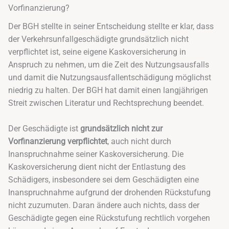
Vorfinanzierung?
Der BGH stellte in seiner Entscheidung stellte er klar, dass
der Verkehrsunfallgeschädigte grundsätzlich nicht
verpflichtet ist, seine eigene Kaskoversicherung in
Anspruch zu nehmen, um die Zeit des Nutzungsausfalls
und damit die Nutzungsausfallentschädigung möglichst
niedrig zu halten. Der BGH hat damit einen langjährigen
Streit zwischen Literatur und Rechtsprechung beendet.
Der Geschädigte ist
grundsätzlich nicht zur
Vorfinanzierung verpflichtet
, auch nicht durch
Inanspruchnahme seiner Kaskoversicherung. Die
Kaskoversicherung dient nicht der Entlastung des
Schädigers, insbesondere sei dem Geschädigten eine
Inanspruchnahme aufgrund der drohenden Rückstufung
nicht zuzumuten. Daran ändere auch nichts, dass der
Geschädigte gegen eine Rückstufung rechtlich vorgehen