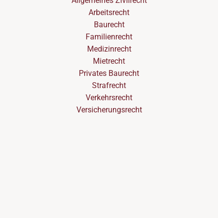
Allgemeines Zivilrecht
Arbeitsrecht
Baurecht
Familienrecht
Medizinrecht
Mietrecht
Privates Baurecht
Strafrecht
Verkehrsrecht
Versicherungsrecht