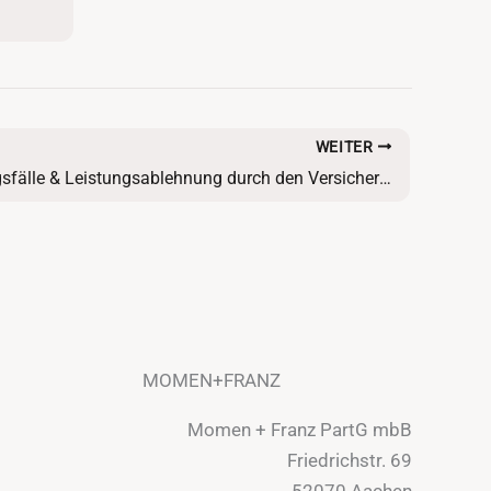
WEITER
Versicherungsfälle & Leistungsablehnung durch den Versicherer
MOMEN+FRANZ
Momen + Franz PartG mbB
Friedrichstr. 69