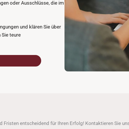
ngen oder Ausschlüsse, die im
ingungen und klären Sie über
 Sie teure
sind Fristen entscheidend für Ihren Erfolg! Kontaktieren Sie u