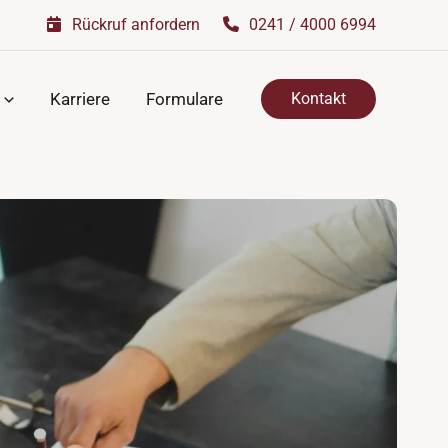
Rückruf anfordern
0241 / 4000 6994
Karriere
Formulare
Kontakt