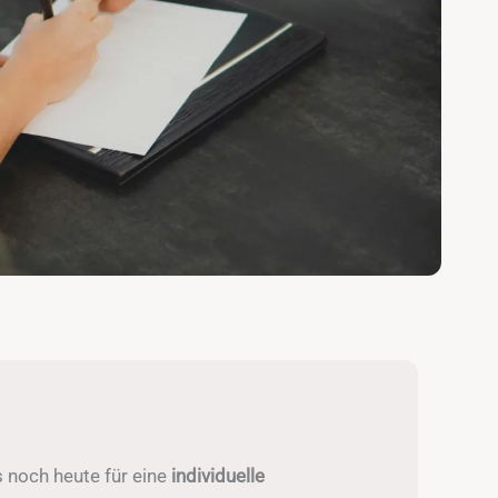
ns noch heute für eine
individuelle