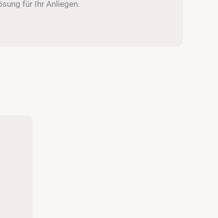
sung für Ihr Anliegen.