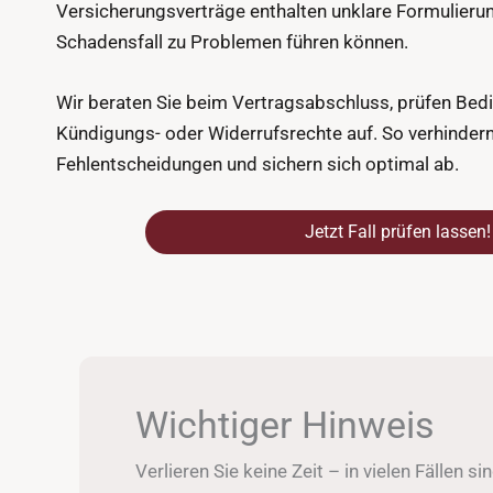
Versicherungsverträge enthalten unklare Formulieru
Schadensfall zu Problemen führen können.
Wir beraten Sie beim Vertragsabschluss, prüfen Bed
Kündigungs- oder Widerrufsrechte auf. So verhindern
Fehlentscheidungen und sichern sich optimal ab.
Jetzt Fall prüfen lassen!
Wichtiger Hinweis
Verlieren Sie keine Zeit – in vielen Fällen 