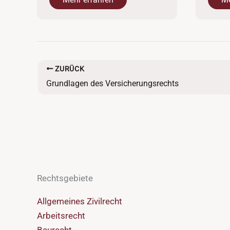
ZURÜCK
Grundlagen des Versicherungsrechts
Rechtsgebiete
Allgemeines Zivilrecht
Arbeitsrecht