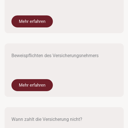
Mehr erfahren
Beweispflichten des Versicherungsnehmers
Mehr erfahren
Wann zahlt die Versicherung nicht?