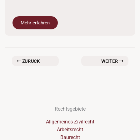
Mehr erfahren
ZURÜCK
WEITER
Rechtsgebiete
Allgemeines Zivilrecht
Arbeitsrecht
Baurecht