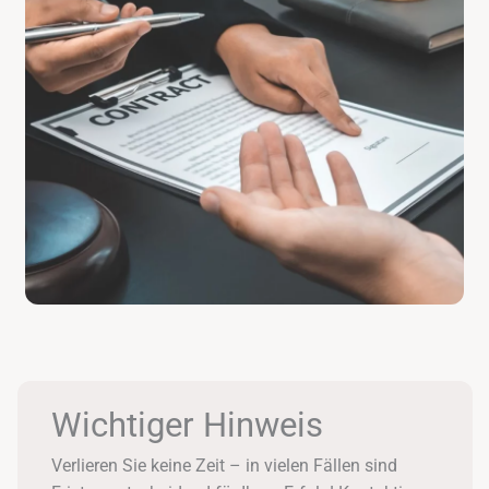
Wichtiger Hinweis
Verlieren Sie keine Zeit – in vielen Fällen sind