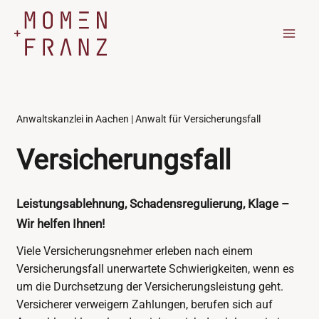
Zum
Inhalt
springen
Anwaltskanzlei in Aachen | Anwalt für Versicherungsfall
Versicherungsfall
Leistungsablehnung, Schadensregulierung, Klage –
Wir helfen Ihnen!
Viele Versicherungsnehmer erleben nach einem
Versicherungsfall unerwartete Schwierigkeiten, wenn es
um die Durchsetzung der Versicherungsleistung geht.
Versicherer verweigern Zahlungen, berufen sich auf