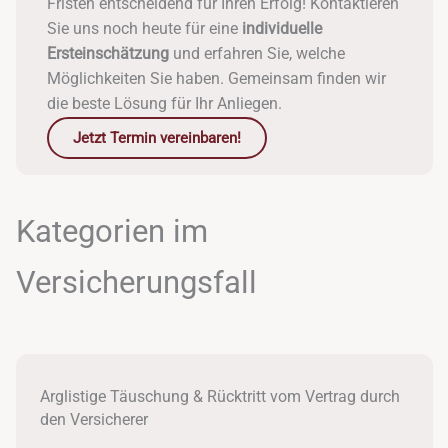
Fristen entscheidend für Ihren Erfolg! Kontaktieren
Sie uns noch heute für eine
individuelle
Ersteinschätzung
und erfahren Sie, welche
Möglichkeiten Sie haben. Gemeinsam finden wir
die beste Lösung für Ihr Anliegen.
Jetzt Termin vereinbaren!
Kategorien im
Versicherungsfall
Arglistige Täuschung & Rücktritt vom Vertrag durch
den Versicherer