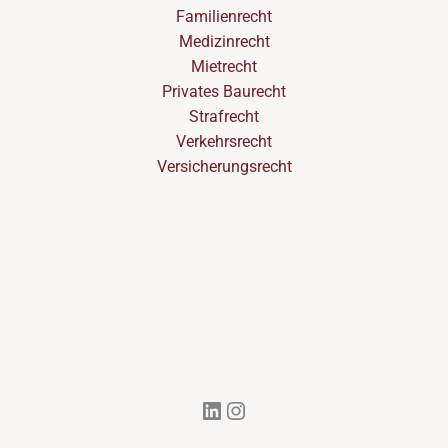
Familienrecht
Medizinrecht
Mietrecht
Privates Baurecht
Strafrecht
Verkehrsrecht
Versicherungsrecht
LinkedIn
Instagram