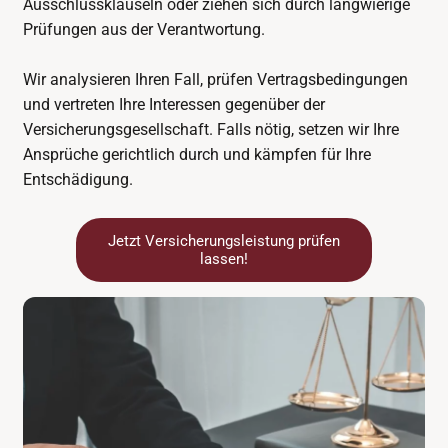
Ausschlussklauseln oder ziehen sich durch langwierige
Prüfungen aus der Verantwortung.
Wir analysieren Ihren Fall, prüfen Vertragsbedingungen
und vertreten Ihre Interessen gegenüber der
Versicherungsgesellschaft. Falls nötig, setzen wir Ihre
Ansprüche gerichtlich durch und kämpfen für Ihre
Entschädigung.
Jetzt Versicherungsleistung prüfen
lassen!